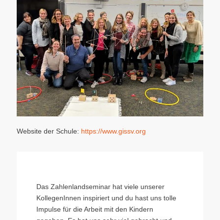
Website der Schule:
https://www.gissv.org
Das Zahlenlandseminar hat viele unserer
KollegenInnen inspiriert und du hast uns tolle
Impulse für die Arbeit mit den Kindern