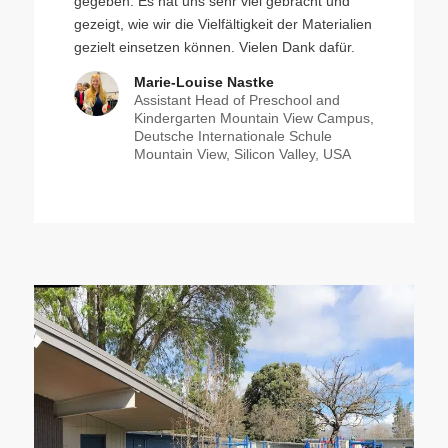
gegeben. Es hat uns sehr viel gebracht und
gezeigt, wie wir die Vielfältigkeit der Materialien
gezielt einsetzen können. Vielen Dank dafür.
Marie-Louise Nastke
Assistant Head of Preschool and
Kindergarten Mountain View Campus,
Deutsche Internationale Schule
Mountain View, Silicon Valley, USA