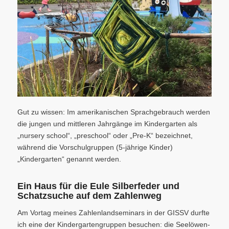
Gut zu wissen: Im amerikanischen Sprachgebrauch werden
die jungen und mittleren Jahrgänge im Kindergarten als
„nursery school“, „preschool“ oder „Pre-K“ bezeichnet,
während die Vorschulgruppen (5-jährige Kinder)
„Kindergarten“ genannt werden.
Ein Haus für die Eule Silberfeder und
Schatzsuche auf dem Zahlenweg
Am Vortag meines Zahlenlandseminars in der GISSV durfte
ich eine der Kindergartengruppen besuchen: die Seelöwen-