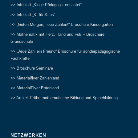
>> Infoblatt „Kluge Pädagogik entlastet“
>> Infoblatt „KI für Kitas“
>> „Guten Morgen, liebe Zahlen!“ Broschüre Kindergarten
>> Mathematik mit Herz, Hand und Fuß – Broschüre
Grundschule
>> „Jede Zahl ein Freund“ Broschüre für sonderpädagogische
Fachkräfte
>> Broschüre Seminare
>> Materialflyer Zahlenland
>> MaterialFlyer Entenland
>> Artikel: Frühe mathematische Bildung und Sprachbildung
NETZWERKEN