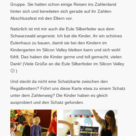
Gruppe. Sie hatten schon einige Reisen ins Zahlenland
hinter sich und bereiteten sich gerade auf ihr Zahlen-
Abschlussfest mit den Eltern vor.
Natürlich ist mit mir auch die Eule Silberfeder aus dem
Schwarzwald angereist. Ich bat die Kinder, ihr ein schönes
Eulenhaus zu bauen, damit sie bei den Kindern im
Kindergarten im Silicon Valley bleiben kann und sich wohl
fühlt. Das haben die Kinder gerne und toll gemacht, vielen
Dank! (Viele Grüße an die Eule Silberfeder im Silicon Valley
🙂 )
Und steckt da nicht eine Schatzkarte zwischen den
Regalbrettern? Führt uns diese Karte etwa zu einem Schatz
unter dem Zahlenweg? Die Kinder haben es gleich
ausprobiert und den Schatz gefunden.