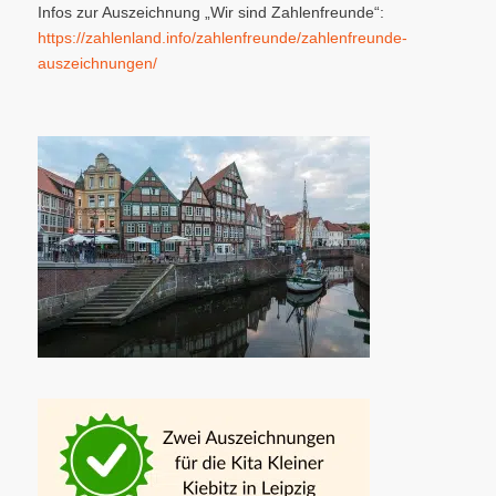
Infos zur Auszeichnung „Wir sind Zahlenfreunde“:
https://zahlenland.info/zahlenfreunde/zahlenfreunde-
auszeichnungen/