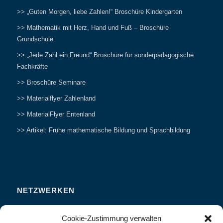
>> „Guten Morgen, liebe Zahlen!“ Broschüre Kindergarten
>> Mathematik mit Herz, Hand und Fuß – Broschüre
Grundschule
>> „Jede Zahl ein Freund“ Broschüre für sonderpädagogische
Fachkräfte
>> Broschüre Seminare
>> Materialflyer Zahlenland
>> MaterialFlyer Entenland
>> Artikel: Frühe mathematische Bildung und Sprachbildung
NETZWERKEN
Zahlenfreunde Forum
Cookie-Zustimmung verwalten