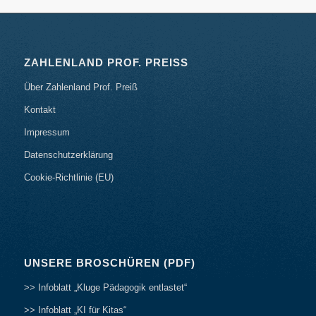
ZAHLENLAND PROF. PREISS
Über Zahlenland Prof. Preiß
Kontakt
Impressum
Datenschutzerklärung
Cookie-Richtlinie (EU)
UNSERE BROSCHÜREN (PDF)
>> Infoblatt „Kluge Pädagogik entlastet“
>> Infoblatt „KI für Kitas“