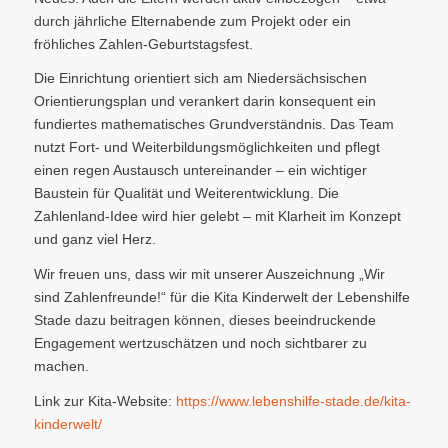
durch jährliche Elternabende zum Projekt oder ein
fröhliches Zahlen-Geburtstagsfest.
Die Einrichtung orientiert sich am Niedersächsischen
Orientierungsplan und verankert darin konsequent ein
fundiertes mathematisches Grundverständnis. Das Team
nutzt Fort- und Weiterbildungsmöglichkeiten und pflegt
einen regen Austausch untereinander – ein wichtiger
Baustein für Qualität und Weiterentwicklung. Die
Zahlenland-Idee wird hier gelebt – mit Klarheit im Konzept
und ganz viel Herz.
Wir freuen uns, dass wir mit unserer Auszeichnung „Wir
sind Zahlenfreunde!“ für die Kita Kinderwelt der Lebenshilfe
Stade dazu beitragen können, dieses beeindruckende
Engagement wertzuschätzen und noch sichtbarer zu
machen.
Link zur Kita-Website:
https://www.lebenshilfe-stade.de/kita-
kinderwelt/