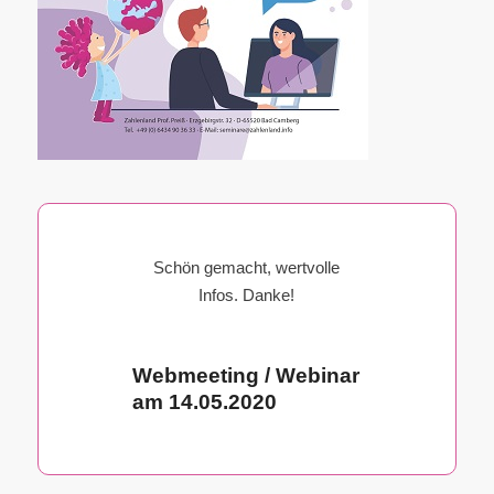
Schön gemacht, wertvolle
Infos. Danke!
Webmeeting / Webinar
am 14.05.2020