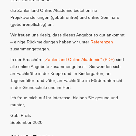
die Zahlenland Online Akademie bietet online
Projektvorstellungen (gebührenfrei) und online Seminare
(gebührenpflichtig) an.
Wir freuen uns riesig, dass dieses Angebot so gut ankommt
– einige Rückmeldungen haben wir unter
Referenzen
zusammengetragen.
In der Broschüre
„Zahlenland Online Akademie“ (PDF)
sind
alle online Angebote zusammengefasst. Sie wenden sich
an Fachkräfte in der Krippe und im Kindergarten, an
Tagesmütter- und väter, an Fachkräfte im Förderunterricht,
in der Grundschule und im Hort.
Ich freue mich auf Ihr Interesse, bleiben Sie gesund und
munter,
Gabi Preiß
September 2020