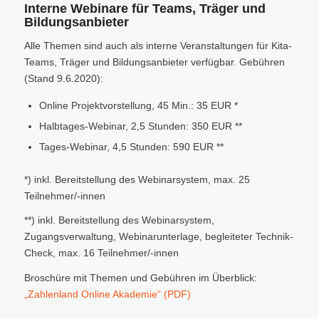
Interne Webinare für Teams, Träger und
Bildungsanbieter
Alle Themen sind auch als interne Veranstaltungen für Kita-
Teams, Träger und Bildungsanbieter verfügbar. Gebühren
(Stand 9.6.2020):
Online Projektvorstellung, 45 Min.: 35 EUR *
Halbtages-Webinar, 2,5 Stunden: 350 EUR **
Tages-Webinar, 4,5 Stunden: 590 EUR **
*) inkl. Bereitstellung des Webinarsystem, max. 25
Teilnehmer/-innen
**) inkl. Bereitstellung des Webinarsystem,
Zugangsverwaltung, Webinarunterlage, begleiteter Technik-
Check, max. 16 Teilnehmer/-innen
Broschüre mit Themen und Gebühren im Überblick:
„Zahlenland Online Akademie“ (PDF)