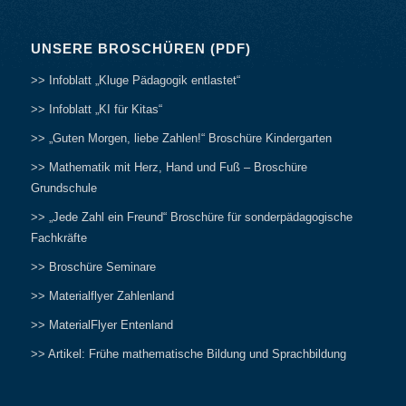
UNSERE BROSCHÜREN (PDF)
>> Infoblatt „Kluge Pädagogik entlastet“
>> Infoblatt „KI für Kitas“
>> „Guten Morgen, liebe Zahlen!“ Broschüre Kindergarten
>> Mathematik mit Herz, Hand und Fuß – Broschüre
Grundschule
>> „Jede Zahl ein Freund“ Broschüre für sonderpädagogische
Fachkräfte
>> Broschüre Seminare
>> Materialflyer Zahlenland
>> MaterialFlyer Entenland
>> Artikel: Frühe mathematische Bildung und Sprachbildung