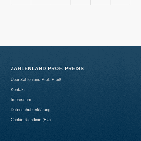
ZAHLENLAND PROF. PREISS
Über Zahlenland Prof. Preiß
Kontakt
Impressum
Datenschutzerklärung
Cookie-Richtlinie (EU)