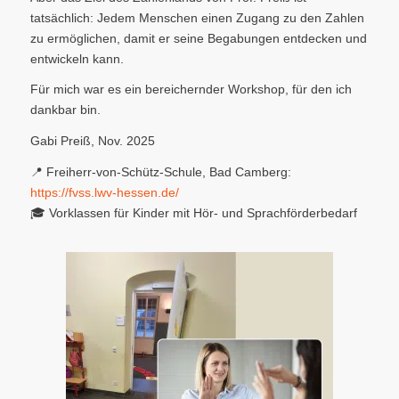
tatsächlich: Jedem Menschen einen Zugang zu den Zahlen
zu ermöglichen, damit er seine Begabungen entdecken und
entwickeln kann.
Für mich war es ein bereichernder Workshop, für den ich
dankbar bin.
Gabi Preiß, Nov. 2025
📍 Freiherr-von-Schütz-Schule, Bad Camberg:
https://fvss.lwv-hessen.de/
🎓 Vorklassen für Kinder mit Hör- und Sprachförderbedarf