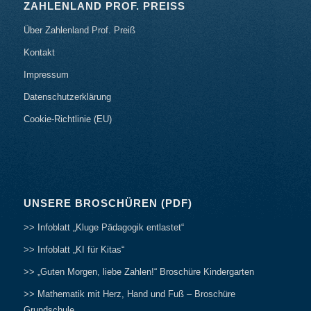
ZAHLENLAND PROF. PREISS
Über Zahlenland Prof. Preiß
Kontakt
Impressum
Datenschutzerklärung
Cookie-Richtlinie (EU)
UNSERE BROSCHÜREN (PDF)
>> Infoblatt „Kluge Pädagogik entlastet“
>> Infoblatt „KI für Kitas“
>> „Guten Morgen, liebe Zahlen!“ Broschüre Kindergarten
>> Mathematik mit Herz, Hand und Fuß – Broschüre
Grundschule