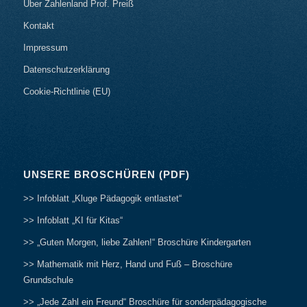
Über Zahlenland Prof. Preiß
Kontakt
Impressum
Datenschutzerklärung
Cookie-Richtlinie (EU)
UNSERE BROSCHÜREN (PDF)
>> Infoblatt „Kluge Pädagogik entlastet“
>> Infoblatt „KI für Kitas“
>> „Guten Morgen, liebe Zahlen!“ Broschüre Kindergarten
>> Mathematik mit Herz, Hand und Fuß – Broschüre
Grundschule
>> „Jede Zahl ein Freund“ Broschüre für sonderpädagogische