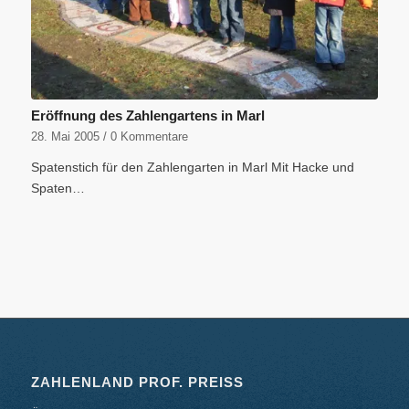
Eröffnung des Zahlengartens in Marl
28. Mai 2005
/
0 Kommentare
Spatenstich für den Zahlengarten in Marl Mit Hacke und
Spaten…
ZAHLENLAND PROF. PREISS