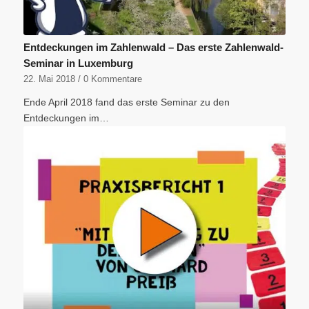
Entdeckungen im Zahlenwald – Das erste Zahlenwald-
Seminar in Luxemburg
22. Mai 2018
/
0 Kommentare
Ende April 2018 fand das erste Seminar zu den
Entdeckungen im…