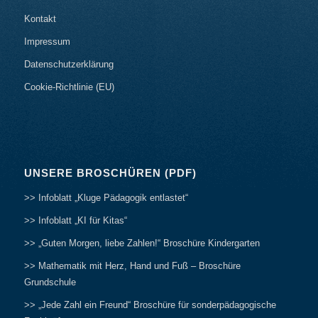
Kontakt
Impressum
Datenschutzerklärung
Cookie-Richtlinie (EU)
UNSERE BROSCHÜREN (PDF)
>> Infoblatt „Kluge Pädagogik entlastet“
>> Infoblatt „KI für Kitas“
>> „Guten Morgen, liebe Zahlen!“ Broschüre Kindergarten
>> Mathematik mit Herz, Hand und Fuß – Broschüre
Grundschule
>> „Jede Zahl ein Freund“ Broschüre für sonderpädagogische