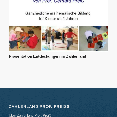
Präsentation Entdeckungen im Zahlenland
ZAHLENLAND PROF. PREISS
Über Zahlenland Prof. Preiß