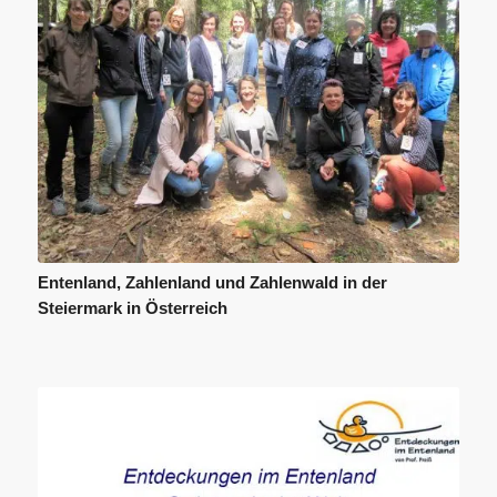
Entenland, Zahlenland und Zahlenwald in der
Steiermark in Österreich