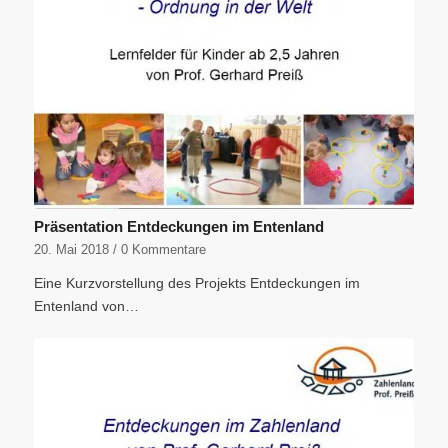
Präsentation Entdeckungen im Entenland
20. Mai 2018
/
0 Kommentare
Eine Kurzvorstellung des Projekts Entdeckungen im
Entenland von…