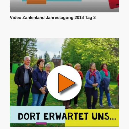
Video Zahlenland Jahrestagung 2018 Tag 3