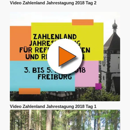
Video Zahlenland Jahrestagung 2018 Tag 2
Video Zahlenland Jahrestagung 2018 Tag 1