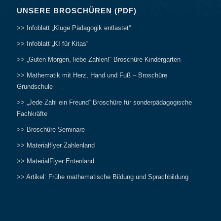
UNSERE BROSCHÜREN (PDF)
>> Infoblatt „Kluge Pädagogik entlastet“
>> Infoblatt „KI für Kitas“
>> „Guten Morgen, liebe Zahlen!“ Broschüre Kindergarten
>> Mathematik mit Herz, Hand und Fuß – Broschüre
Grundschule
>> „Jede Zahl ein Freund“ Broschüre für sonderpädagogische
Fachkräfte
>> Broschüre Seminare
>> Materialflyer Zahlenland
>> MaterialFlyer Entenland
>> Artikel: Frühe mathematische Bildung und Sprachbildung