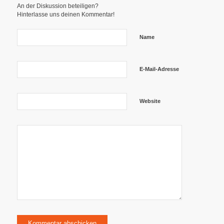
An der Diskussion beteiligen?
Hinterlasse uns deinen Kommentar!
Name
E-Mail-Adresse
Website