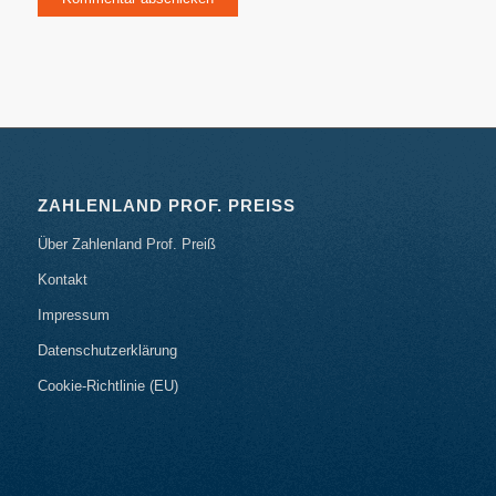
ZAHLENLAND PROF. PREISS
Über Zahlenland Prof. Preiß
Kontakt
Impressum
Datenschutzerklärung
Cookie-Richtlinie (EU)