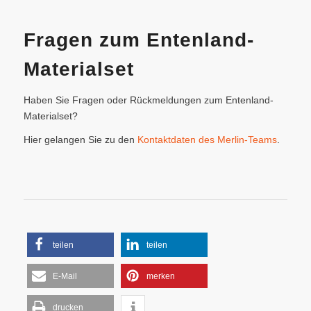
Fragen zum Entenland-
Materialset
Haben Sie Fragen oder Rückmeldungen zum Entenland-
Materialset?
Hier gelangen Sie zu den
Kontaktdaten des Merlin-Teams
.
teilen
teilen
E-Mail
merken
drucken