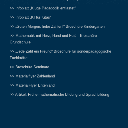
>> Infoblatt „Kluge Pädagogik entlastet“
>> Infoblatt „KI für Kitas“
>> „Guten Morgen, liebe Zahlen!“ Broschüre Kindergarten
>> Mathematik mit Herz, Hand und Fuß – Broschüre
Grundschule
>> „Jede Zahl ein Freund“ Broschüre für sonderpädagogische
Fachkräfte
>> Broschüre Seminare
>> Materialflyer Zahlenland
>> MaterialFlyer Entenland
>> Artikel: Frühe mathematische Bildung und Sprachbildung