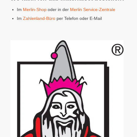
Im
Merlin-Shop
oder in der
Merlin Service-Zentrale
Im
Zahlenland-Büro
per Telefon oder E-Mail