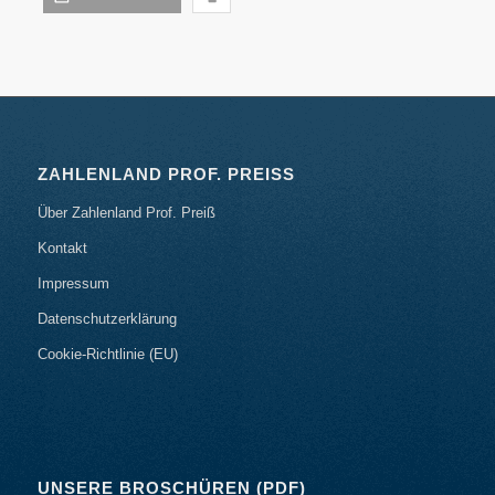
ZAHLENLAND PROF. PREISS
Über Zahlenland Prof. Preiß
Kontakt
Impressum
Datenschutzerklärung
Cookie-Richtlinie (EU)
UNSERE BROSCHÜREN (PDF)