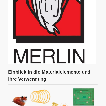
Einblick in die Materialelemente und
ihre Verwendung