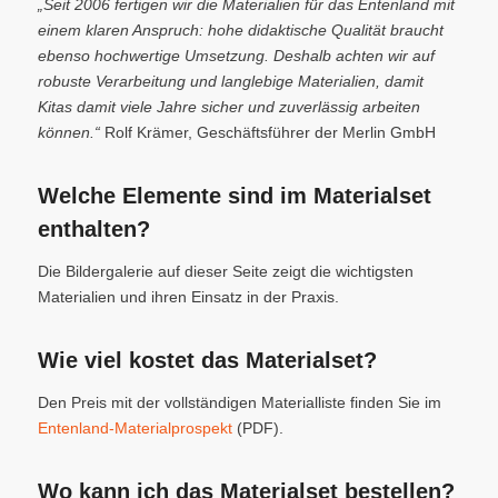
„Seit 2006 fertigen wir die Materialien für das Entenland mit
einem klaren Anspruch: hohe didaktische Qualität braucht
ebenso hochwertige Umsetzung. Deshalb achten wir auf
robuste Verarbeitung und langlebige Materialien, damit
Kitas damit viele Jahre sicher und zuverlässig arbeiten
können.“
Rolf Krämer, Geschäftsführer der Merlin GmbH
Welche Elemente sind im Materialset
enthalten?
Die Bildergalerie auf dieser Seite zeigt die wichtigsten
Materialien und ihren Einsatz in der Praxis.
Wie viel kostet das Materialset?
Den Preis mit der vollständigen Materialliste finden Sie im
Entenland-Materialprospekt
(PDF).
Wo kann ich das Materialset bestellen?