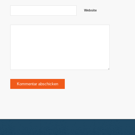
Website