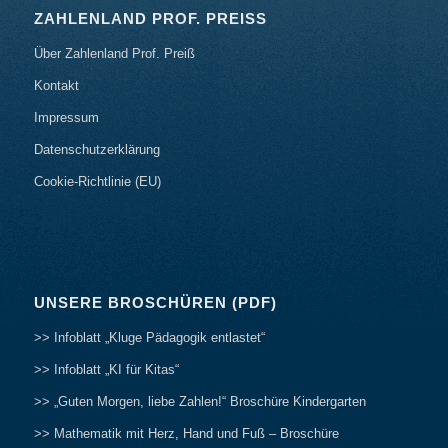
ZAHLENLAND PROF. PREISS
Über Zahlenland Prof. Preiß
Kontakt
Impressum
Datenschutzerklärung
Cookie-Richtlinie (EU)
UNSERE BROSCHÜREN (PDF)
>> Infoblatt „Kluge Pädagogik entlastet“
>> Infoblatt „KI für Kitas“
>> „Guten Morgen, liebe Zahlen!“ Broschüre Kindergarten
>> Mathematik mit Herz, Hand und Fuß – Broschüre