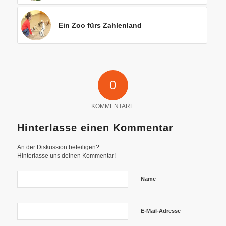
Ein Zoo fürs Zahlenland
0
KOMMENTARE
Hinterlasse einen Kommentar
An der Diskussion beteiligen?
Hinterlasse uns deinen Kommentar!
Name
E-Mail-Adresse