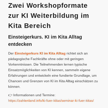
Zwei Workshopformate
zur KI Weiterbildung im
Kita Bereich
Einsteigerkurs. KI im Kita Alltag
entdecken
Der
Einsteigerkurs KI im Kita Alltag
richtet sich an
pädagogische Fachkräfte ohne oder mit geringen
Vorkenntnissen. Die Teilnehmenden lernen typische
Einsatzmöglichkeiten von KI kennen, sammeln eigene
Erfahrungen und entwickeln eine fundierte Grundlage, um
Chancen und Grenzen von KI im Kita Alltag einschätzen zu
können.
👉 Informationen und Termine:
https://zahlenland.info/ki-fuer-kitas/seminar-ki-fuer-kitas/