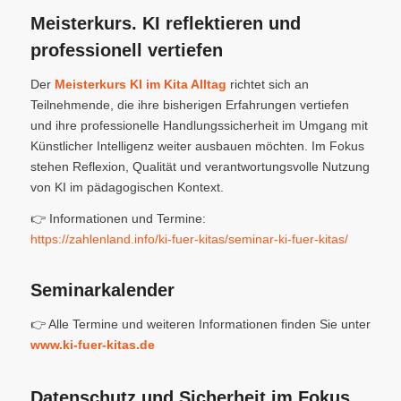
Meisterkurs. KI reflektieren und
professionell vertiefen
Der
Meisterkurs KI im Kita Alltag
richtet sich an
Teilnehmende, die ihre bisherigen Erfahrungen vertiefen
und ihre professionelle Handlungssicherheit im Umgang mit
Künstlicher Intelligenz weiter ausbauen möchten. Im Fokus
stehen Reflexion, Qualität und verantwortungsvolle Nutzung
von KI im pädagogischen Kontext.
👉 Informationen und Termine:
https://zahlenland.info/ki-fuer-kitas/seminar-ki-fuer-kitas/
Seminarkalender
👉 Alle Termine und weiteren Informationen finden Sie unter
www.ki-fuer-kitas.de
Datenschutz und Sicherheit im Fokus