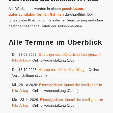
Alle Workshops werden in einem
geschützten,
datenschutzkonformen Rahmen
durchgeführt. Der
Einsatz von KI erfolgt ohne externe Registrierung und ohne
personenbezogene Daten der Teilnehmenden.
Alle Termine im Überblick
Di., 29.09.2026:
Einsteigerkurs: Künstliche Intelligenz im
Kita-Alltag
– Online-Veranstaltung (Zoom)
Di., 13.10.2026:
Meisterkurs: KI im Kita-Alltag
– Online-
Veranstaltung (Zoom)
Mi., 28.10.2026:
Einsteigerkurs: Künstliche Intelligenz im
Kita-Alltag
– Online-Veranstaltung (Zoom)
Mo., 23.11.2026:
Einsteigerkurs: Künstliche Intelligenz im
Kita-Alltag
– Online-Veranstaltung (Zoom)