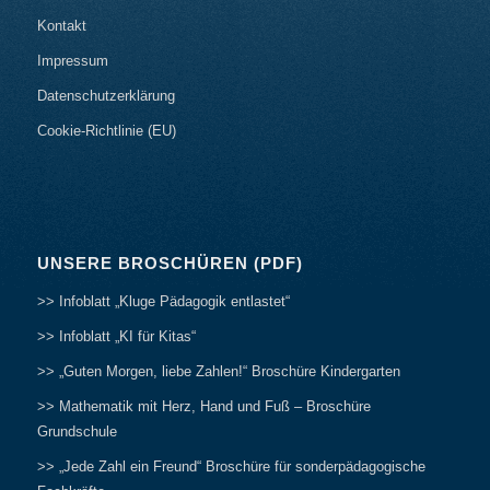
Kontakt
Impressum
Datenschutzerklärung
Cookie-Richtlinie (EU)
UNSERE BROSCHÜREN (PDF)
>> Infoblatt „Kluge Pädagogik entlastet“
>> Infoblatt „KI für Kitas“
>> „Guten Morgen, liebe Zahlen!“ Broschüre Kindergarten
>> Mathematik mit Herz, Hand und Fuß – Broschüre
Grundschule
>> „Jede Zahl ein Freund“ Broschüre für sonderpädagogische