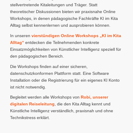
stellvertretende Kitaleitungen und Träger. Statt
theoretischer Diskussionen bieten wir praxisnahe Online
Workshops, in denen pädagogische Fachkräfte KI im Kita
Alltag selbst kennenlernen und ausprobieren können.
In unseren
vierstündigen Online Workshops „
KI im Kita
Alltag
“
entdecken die Teilnehmenden konkrete
Einsatzmöglichkeiten von Künstlicher Intelligenz speziell für
den pädagogischen Bereich.
Die Workshops finden auf einer sicheren,
datenschutzkonformen Plattform statt. Eine Software
Installation oder die Registrierung für ein eigenes KI Konto
ist nicht notwendig.
Begleitet werden alle Workshops von
Robi, unserer
digitalen Reiseleitung
, die den Kita Alltag kennt und
Künstliche Intelligenz verständlich, praxisnah und ohne
Technikstress erklärt.