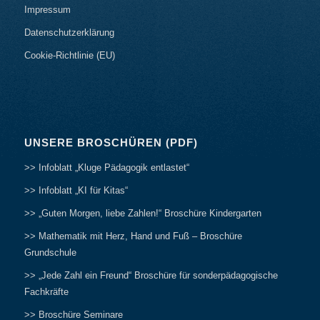
Impressum
Datenschutzerklärung
Cookie-Richtlinie (EU)
UNSERE BROSCHÜREN (PDF)
>> Infoblatt „Kluge Pädagogik entlastet“
>> Infoblatt „KI für Kitas“
>> „Guten Morgen, liebe Zahlen!“ Broschüre Kindergarten
>> Mathematik mit Herz, Hand und Fuß – Broschüre
Grundschule
>> „Jede Zahl ein Freund“ Broschüre für sonderpädagogische
Fachkräfte
>> Broschüre Seminare