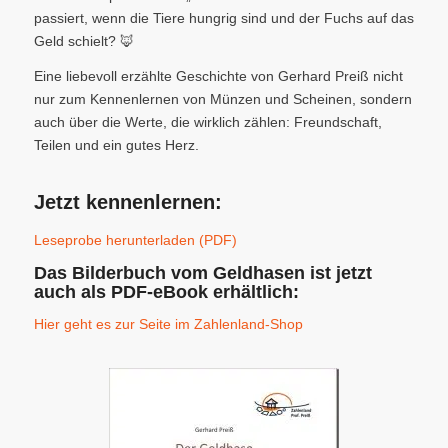
passiert, wenn die Tiere hungrig sind und der Fuchs auf das
Geld schielt? 🦊
Eine liebevoll erzählte Geschichte von Gerhard Preiß nicht
nur zum Kennenlernen von Münzen und Scheinen, sondern
auch über die Werte, die wirklich zählen: Freundschaft,
Teilen und ein gutes Herz.
Jetzt kennenlernen:
Leseprobe herunterladen (PDF)
Das Bilderbuch vom Geldhasen ist jetzt
auch als PDF-eBook erhältlich:
Hier geht es zur Seite im Zahlenland-Shop