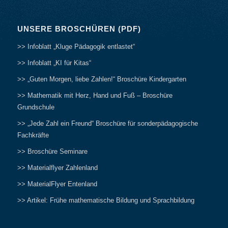
UNSERE BROSCHÜREN (PDF)
>> Infoblatt „Kluge Pädagogik entlastet“
>> Infoblatt „KI für Kitas“
>> „Guten Morgen, liebe Zahlen!“ Broschüre Kindergarten
>> Mathematik mit Herz, Hand und Fuß – Broschüre
Grundschule
>> „Jede Zahl ein Freund“ Broschüre für sonderpädagogische
Fachkräfte
>> Broschüre Seminare
>> Materialflyer Zahlenland
>> MaterialFlyer Entenland
>> Artikel: Frühe mathematische Bildung und Sprachbildung