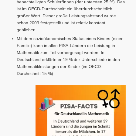
benachteiligten Schüler*innen (der untersten 25 %). Das
ist im OECD-Durchschnitt ein überdurchschnittlich
großer Wert. Dieser große Leistungsabstand wurde
schon 2003 festgestellt und ist relativ konstant
geblieben.
Mit dem sozioökonomisches Status eines Kindes (einer
Familie) kann in allen PISA-Ländern die Leistung in
Mathematik zum Teil vorhergesagt werden. In
Deutschland erklärte er 19 % der Unterschiede in den
Mathematikleistungen der Kinder (im OECD-
Durchschnitt 15 %).