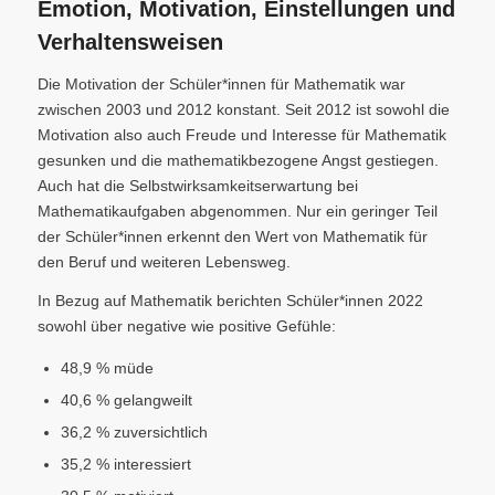
Emotion, Motivation, Einstellungen und
Verhaltensweisen
Die Motivation der Schüler*innen für Mathematik war
zwischen 2003 und 2012 konstant. Seit 2012 ist sowohl die
Motivation also auch Freude und Interesse für Mathematik
gesunken und die mathematikbezogene Angst gestiegen.
Auch hat die Selbstwirksamkeitserwartung bei
Mathematikaufgaben abgenommen. Nur ein geringer Teil
der Schüler*innen erkennt den Wert von Mathematik für
den Beruf und weiteren Lebensweg.
In Bezug auf Mathematik berichten Schüler*innen 2022
sowohl über negative wie positive Gefühle:
48,9 % müde
40,6 % gelangweilt
36,2 % zuversichtlich
35,2 % interessiert