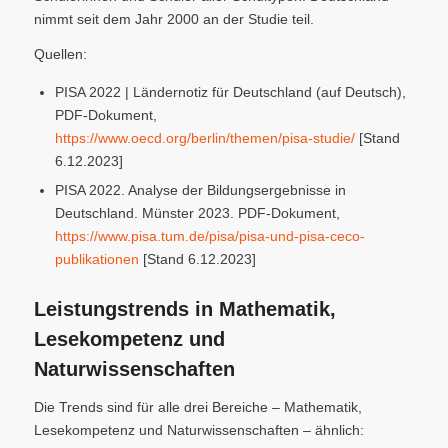
nimmt seit dem Jahr 2000 an der Studie teil.
Quellen:
PISA 2022 | Ländernotiz für Deutschland (auf Deutsch),
PDF-Dokument,
https://www.oecd.org/berlin/themen/pisa-studie/
[Stand
6.12.2023]
PISA 2022. Analyse der Bildungsergebnisse in
Deutschland. Münster 2023. PDF-Dokument,
https://www.pisa.tum.de/pisa/pisa-und-pisa-ceco-
publikationen
[Stand 6.12.2023]
Leistungstrends in Mathematik,
Lesekompetenz und
Naturwissenschaften
Die Trends sind für alle drei Bereiche – Mathematik,
Lesekompetenz und Naturwissenschaften – ähnlich: