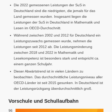
Die 2022 gemessenen Leistungen der SuS in
Deutschland sind die niedrigsten, die jemals für das
Land gemessen wurden. Insgesamt liegen die
Leistungen der SuS in Deutschland in Mathematik und
Lesen im OECD-Durchschnitt.
Während zwischen 2002 und 2012 für Deutschland ein
Leistungszuwachs gemessen wurde, nehmen die
Leistungen seit 2012 ab. Die Leistungsminderung
zwischen 2018 und 2022 in Mathematik und
Lesekompetenz ist besonders stark und entspricht ca.
einem ganzen Schuljahr.
Dieser Abwärtstrend ist in vielen Ländern zu
beobachten. Das durchschnittliche Leistungsniveau aller
OECD-Länder ist seit 2015 gesunken. In Deutschland ist
der Leistungsrückgang überdurchschnittlich groß.
Vorschule und Schullaufbahn
96