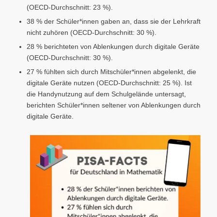
(OECD-Durchschnitt: 23 %).
38 % der Schüler*innen gaben an, dass sie der Lehrkraft
nicht zuhören (OECD-Durchschnitt: 30 %).
28 % berichteten von Ablenkungen durch digitale Geräte
(OECD-Durchschnitt: 30 %).
27 % fühlten sich durch Mitschüler*innen abgelenkt, die
digitale Geräte nutzen (OECD-Durchschnitt: 25 %). Ist
die Handynutzung auf dem Schulgelände untersagt,
berichten Schüler*innen seltener von Ablenkungen durch
digitale Geräte.