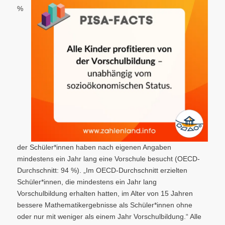
%
der Schüler*innen haben nach eigenen Angaben
mindestens ein Jahr lang eine Vorschule besucht (OECD-
Durchschnitt: 94 %). „Im OECD-Durchschnitt erzielten
Schüler*innen, die mindestens ein Jahr lang
Vorschulbildung erhalten hatten, im Alter von 15 Jahren
bessere Mathematikergebnisse als Schüler*innen ohne
oder nur mit weniger als einem Jahr Vorschulbildung.“ Alle