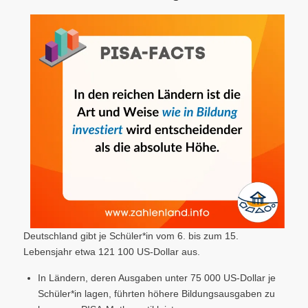
Deutschland gibt je Schüler*in vom 6. bis zum 15.
Lebensjahr etwa 121 100 US-Dollar aus.
In Ländern, deren Ausgaben unter 75 000 US-Dollar je
Schüler*in lagen, führten höhere Bildungsausgaben zu