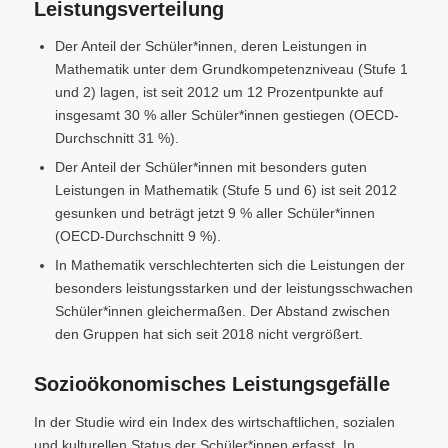
Leistungsverteilung
Der Anteil der Schüler*innen, deren Leistungen in
Mathematik unter dem Grundkompetenzniveau (Stufe 1
und 2) lagen, ist seit 2012 um 12 Prozentpunkte auf
insgesamt 30 % aller Schüler*innen gestiegen (OECD-
Durchschnitt 31 %).
Der Anteil der Schüler*innen mit besonders guten
Leistungen in Mathematik (Stufe 5 und 6) ist seit 2012
gesunken und beträgt jetzt 9 % aller Schüler*innen
(OECD-Durchschnitt 9 %).
In Mathematik verschlechterten sich die Leistungen der
besonders leistungsstarken und der leistungsschwachen
Schüler*innen gleichermaßen. Der Abstand zwischen
den Gruppen hat sich seit 2018 nicht vergrößert.
Sozioökonomisches Leistungsgefälle
In der Studie wird ein Index des wirtschaftlichen, sozialen
und kulturellen Status der Schüler*innen erfasst. In