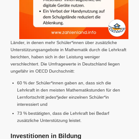
Länder, in denen mehr Schüler*innen über zusätzliche
Unterstützungsangebote in Mathematik durch die Lehrkraft
berichten, haben sich in der Leistung weniger
verschlechtert. Die Umfragewerte in Deutschland liegen
ungefähr im OECD Durchschnitt:
60 % der Schüler*innen gaben an, dass sich die
Lehrkraft in den meisten Mathematikstunden für den
Lernfortschritt jedes*jeder einzelnen Schüler*in
interessiert und
73 % bestätigten, dass die Lehrkraft bei Bedarf
zusätzliche Unterstützung leistet.
Investitionen in Bildung