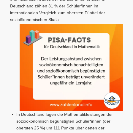
Deutschland zählen 31 % der Schüler*innen im
internationalen Vergleich zum obersten Fünftel der
sozioökonomischen Skala.
In Deutschland lagen die Mathematikleistungen der
sozioökonomisch begünstigten Schüler*innen (der
obersten 25 %) um 111 Punkte über denen der