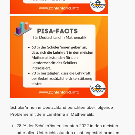
Schüler*innen in Deutschland berichten über folgende
Probleme mit dem Lernklima in Mathematik:
28 % der Schüler*innen konnten 2022 in den meisten
oder allen Unterrichtsstunden nicht ungestört arbeiten