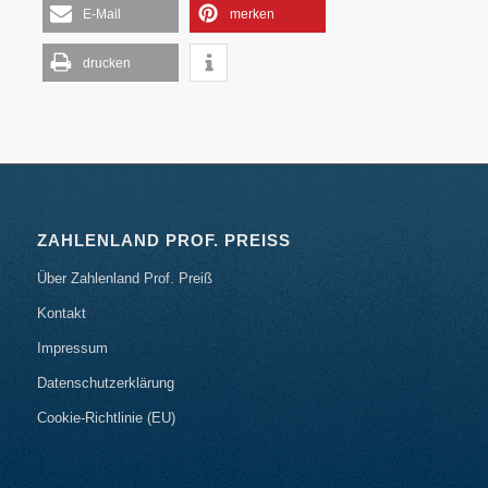
E-Mail
merken
drucken
ZAHLENLAND PROF. PREISS
Über Zahlenland Prof. Preiß
Kontakt
Impressum
Datenschutzerklärung
Cookie-Richtlinie (EU)