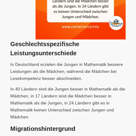
Geschlechtsspezifische
Leistungsunterschiede
In Deutschland erzielen die Jungen in Mathematik bessere
Leistungen als die Mädchen, während die Mädchen bei
Lesekompetenz besser abschneiden.
In 40 Ländern sind die Jungen besser in Mathematik als die
Mädchen, in 17 Ländern sind die Mädchen besser in
Mathematik als die Jungen, in 24 Ländern gibt es in
Mathematik keinen Unterschied zwischen Jungen und
Mädchen.
Migrationshintergrund