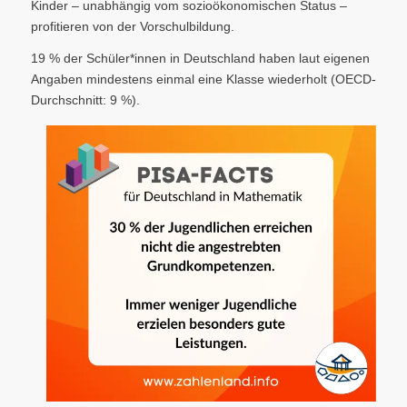
Kinder – unabhängig vom sozioökonomischen Status –
profitieren von der Vorschulbildung.
19 % der Schüler*innen in Deutschland haben laut eigenen
Angaben mindestens einmal eine Klasse wiederholt (OECD-
Durchschnitt: 9 %).