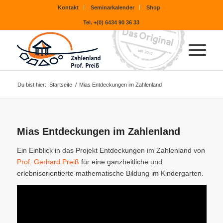
Kontakt
Seminarkalender
Shop
Tel. +(0) 6434 90 36 33
Du bist hier:
Startseite
/
Mias Entdeckungen im Zahlenland
Mias Entdeckungen im Zahlenland
Ein Einblick in das Projekt Entdeckungen im Zahlenland von
Prof. Gerhard Preiß
für eine ganzheitliche und
erlebnisorientierte mathematische Bildung im Kindergarten.