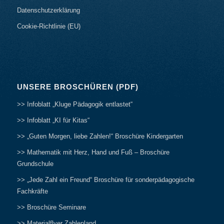
Datenschutzerklärung
Cookie-Richtlinie (EU)
UNSERE BROSCHÜREN (PDF)
>> Infoblatt „Kluge Pädagogik entlastet“
>> Infoblatt „KI für Kitas“
>> „Guten Morgen, liebe Zahlen!“ Broschüre Kindergarten
>> Mathematik mit Herz, Hand und Fuß – Broschüre
Grundschule
>> „Jede Zahl ein Freund“ Broschüre für sonderpädagogische
Fachkräfte
>> Broschüre Seminare
>> Materialflyer Zahlenland