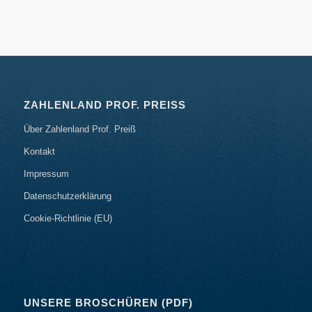
ZAHLENLAND PROF. PREISS
Über Zahlenland Prof. Preiß
Kontakt
Impressum
Datenschutzerklärung
Cookie-Richtlinie (EU)
UNSERE BROSCHÜREN (PDF)