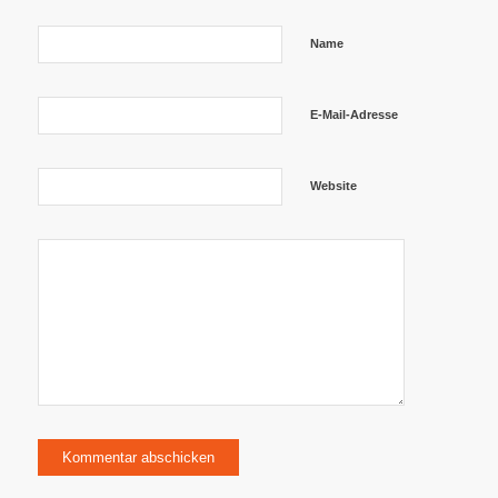
Name
E-Mail-Adresse
Website