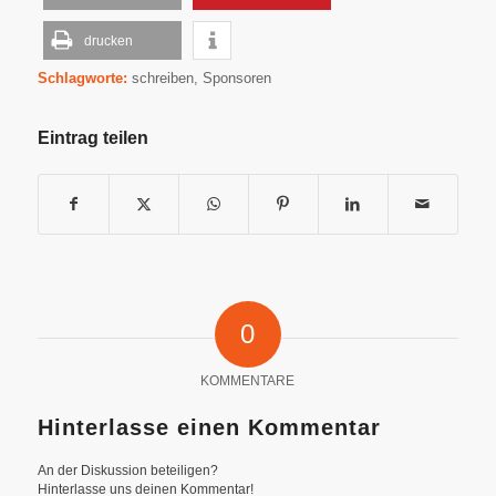
drucken
Schlagworte:
schreiben
,
Sponsoren
Eintrag teilen
0
KOMMENTARE
Hinterlasse einen Kommentar
An der Diskussion beteiligen?
Hinterlasse uns deinen Kommentar!