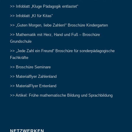
>> Infoblatt „Kluge Pädagogik entlastet“
>> Infoblatt „KI für Kitas“
>> „Guten Morgen, liebe Zahlen!“ Broschüre Kindergarten
>> Mathematik mit Herz, Hand und Fuß – Broschüre
Grundschule
>> „Jede Zahl ein Freund“ Broschüre für sonderpädagogische
Fachkräfte
>> Broschüre Seminare
>> Materialflyer Zahlenland
>> MaterialFlyer Entenland
>> Artikel: Frühe mathematische Bildung und Sprachbildung
NETZWERKEN