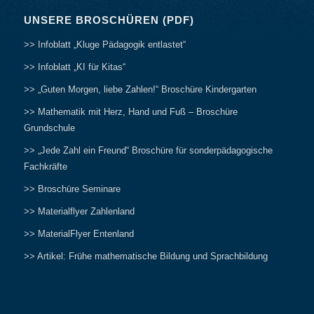
UNSERE BROSCHÜREN (PDF)
>> Infoblatt „Kluge Pädagogik entlastet“
>> Infoblatt „KI für Kitas“
>> „Guten Morgen, liebe Zahlen!“ Broschüre Kindergarten
>> Mathematik mit Herz, Hand und Fuß – Broschüre
Grundschule
>> „Jede Zahl ein Freund“ Broschüre für sonderpädagogische
Fachkräfte
>> Broschüre Seminare
>> Materialflyer Zahlenland
>> MaterialFlyer Entenland
>> Artikel: Frühe mathematische Bildung und Sprachbildung