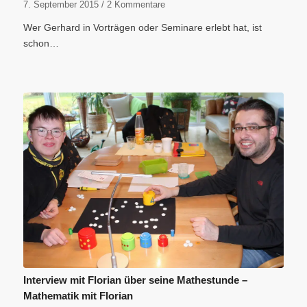
7. September 2015
/
2 Kommentare
Wer Gerhard in Vorträgen oder Seminare erlebt hat, ist
schon…
Interview mit Florian über seine Mathestunde –
Mathematik mit Florian