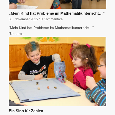
„Mein Kind hat Probleme im Mathematikunterricht…“
30. November 2015
/
0 Kommentare
"Mein Kind hat Probleme im Mathematikunterricht..."
"Unsere…
Ein Sinn für Zahlen