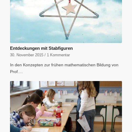
Entdeckungen mit Stabfiguren
30. November 2015
/
1 Kommentar
In den Konzepten zur frühen mathematischen Bildung von
Prof.…