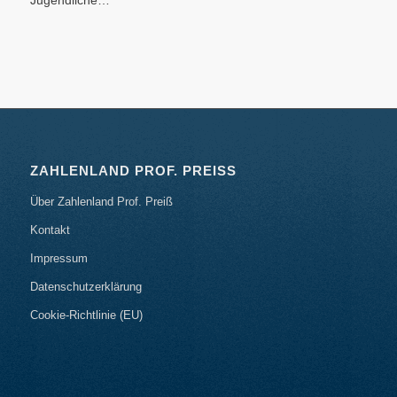
ZAHLENLAND PROF. PREISS
Über Zahlenland Prof. Preiß
Kontakt
Impressum
Datenschutzerklärung
Cookie-Richtlinie (EU)