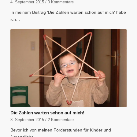
4. September 2015
/
0 Kommentare
In meinem Beitrag 'Die Zahlen warten schon auf mich' habe
ich…
Die Zahlen warten schon auf mich!
3. September 2015
/
2 Kommentare
Bevor ich von meinen Förderstunden für Kinder und
Jugendliche…