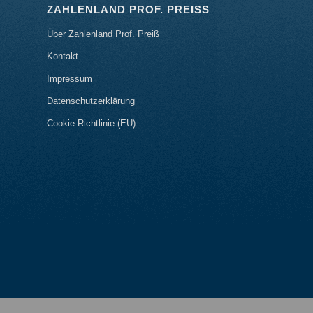
ZAHLENLAND PROF. PREISS
Über Zahlenland Prof. Preiß
Kontakt
Impressum
Datenschutzerklärung
Cookie-Richtlinie (EU)