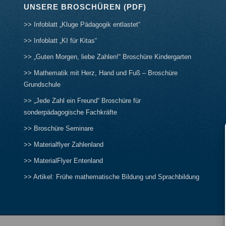
UNSERE BROSCHÜREN (PDF)
>> Infoblatt „Kluge Pädagogik entlastet“
>> Infoblatt „KI für Kitas“
>> „Guten Morgen, liebe Zahlen!“ Broschüre Kindergarten
>> Mathematik mit Herz, Hand und Fuß – Broschüre
Grundschule
>> „Jede Zahl ein Freund“ Broschüre für
sonderpädagogische Fachkräfte
>> Broschüre Seminare
>> Materialflyer Zahlenland
>> MaterialFlyer Entenland
>> Artikel: Frühe mathematische Bildung und Sprachbildung