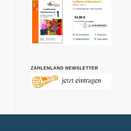
ZAHLENLAND NEWSLETTER