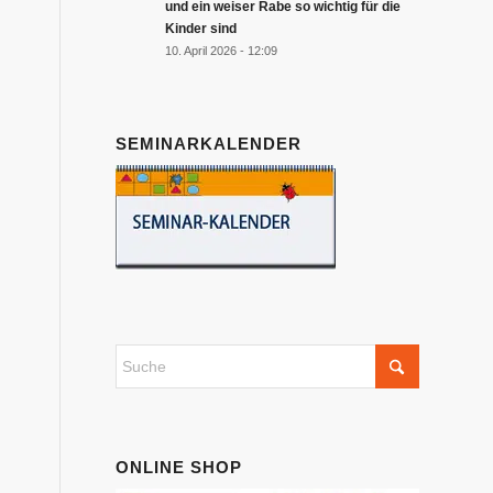
und ein weiser Rabe so wichtig für die
Kinder sind
10. April 2026 - 12:09
SEMINARKALENDER
ONLINE SHOP