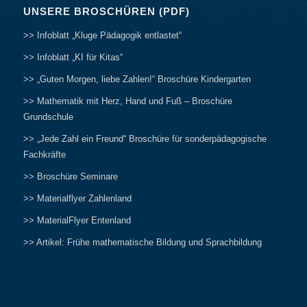
UNSERE BROSCHÜREN (PDF)
>> Infoblatt „Kluge Pädagogik entlastet“
>> Infoblatt „KI für Kitas“
>> „Guten Morgen, liebe Zahlen!“ Broschüre Kindergarten
>> Mathematik mit Herz, Hand und Fuß – Broschüre
Grundschule
>> „Jede Zahl ein Freund“ Broschüre für sonderpädagogische
Fachkräfte
>> Broschüre Seminare
>> Materialflyer Zahlenland
>> MaterialFlyer Entenland
>> Artikel: Frühe mathematische Bildung und Sprachbildung