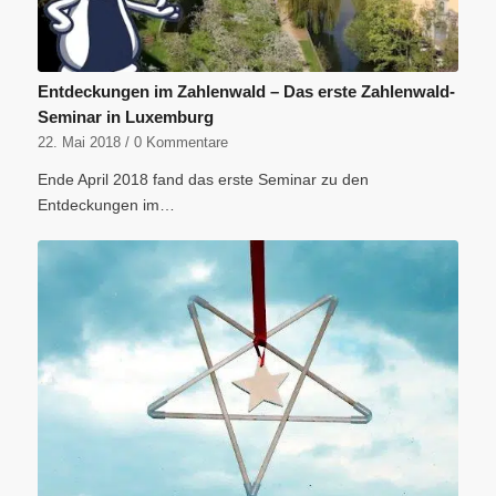
Entdeckungen im Zahlenwald – Das erste Zahlenwald-
Seminar in Luxemburg
22. Mai 2018
/
0 Kommentare
Ende April 2018 fand das erste Seminar zu den
Entdeckungen im…