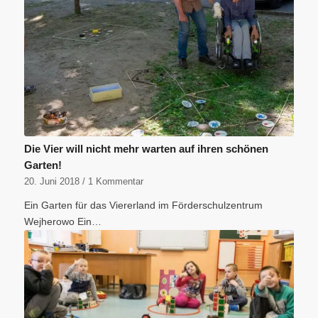
Die Vier will nicht mehr warten auf ihren schönen
Garten!
20. Juni 2018
/
1 Kommentar
Ein Garten für das Viererland im Förderschulzentrum
Wejherowo Ein…