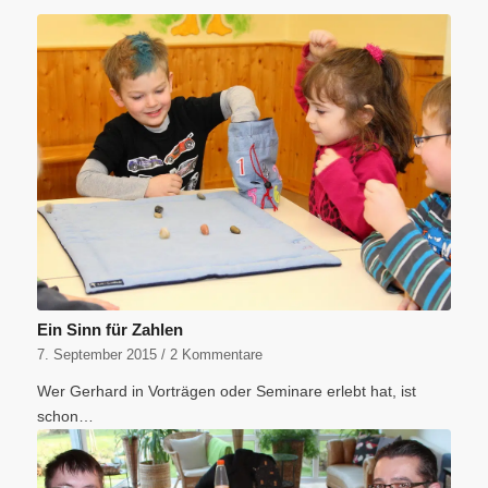
Ein Sinn für Zahlen
7. September 2015
/
2 Kommentare
Wer Gerhard in Vorträgen oder Seminare erlebt hat, ist
schon…