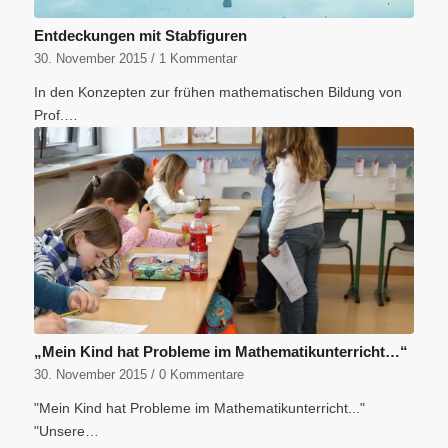
Entdeckungen mit Stabfiguren
30. November 2015
/
1 Kommentar
In den Konzepten zur frühen mathematischen Bildung von
Prof.…
„Mein Kind hat Probleme im Mathematikunterricht…“
30. November 2015
/
0 Kommentare
"Mein Kind hat Probleme im Mathematikunterricht..."
"Unsere…