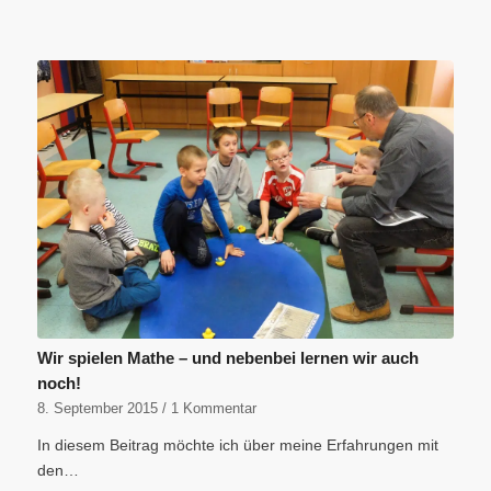
Wir spielen Mathe – und nebenbei lernen wir auch
noch!
8. September 2015
/
1 Kommentar
In diesem Beitrag möchte ich über meine Erfahrungen mit
den…