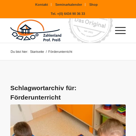
Kontakt
Seminarkalender
Shop
Tel. +(0) 6434 90 36 33
Du bist hier:
Startseite
/
Förderunterricht
Schlagwortarchiv für:
Förderunterricht