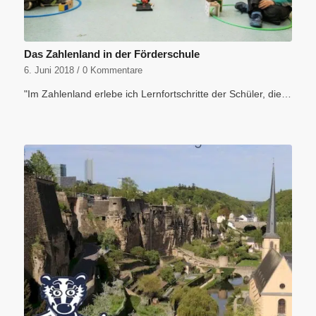
Das Zahlenland in der Förderschule
6. Juni 2018
/
0 Kommentare
"Im Zahlenland erlebe ich Lernfortschritte der Schüler, die…