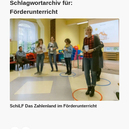
Schlagwortarchiv für:
Förderunterricht
SchiLF Das Zahlenland im Förderunterricht