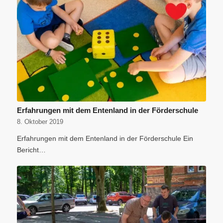
Erfahrungen mit dem Entenland in der Förderschule
8. Oktober 2019
Erfahrungen mit dem Entenland in der Förderschule Ein
Bericht…