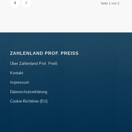
1
2
Seite 1 von 2
ZAHLENLAND PROF. PREISS
Über Zahlenland Prof. Preiß
Kontakt
Impressum
Datenschutzerklärung
Cookie-Richtlinie (EU)