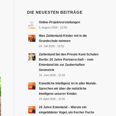
DIE NEUESTEN BEITRÄGE
Online-Projektvorstellungen
5. August 2026 - 12:56
Was Zahlenland-Kinder mit in die
Grundschule nehmen
24. Juli 2026 - 16:52
Zahlenland bei den Private Kant-Schulen
Berlin: 20 Jahre Partnerschaft – vom
Entenland bis zur Zauberhaften
Geometrie
16. Juni 2026 - 11:43
Künstliche Intelligenz ist in aller Munde.
Sprechen wir über die natürliche
Intelligenz unserer Kinder.
24. April 2026 - 11:55
20 Jahre Entenland – Warum ein
eingebildeter Vogel, ein frecher Fuchs