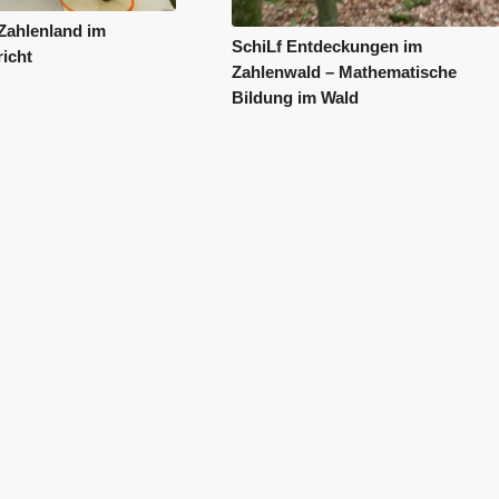
Zahlenland im
SchiLf Entdeckungen im
richt
Zahlenwald – Mathematische
Bildung im Wald