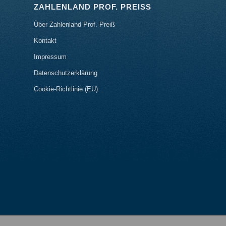
ZAHLENLAND PROF. PREISS
Über Zahlenland Prof. Preiß
Kontakt
Impressum
Datenschutzerklärung
Cookie-Richtlinie (EU)