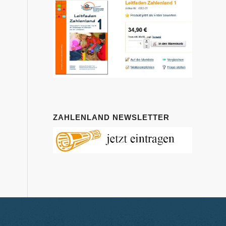
ZAHLENLAND NEWSLETTER