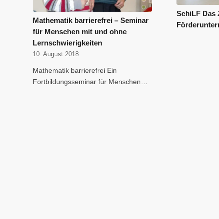
SchiLF Das 
Mathematik barrierefrei – Seminar
Förderunter
für Menschen mit und ohne
Lernschwierigkeiten
10. August 2018
Mathematik barrierefrei Ein
Fortbildungsseminar für Menschen…