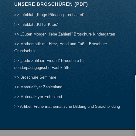
UNSERE BROSCHÜREN (PDF)
>> Infoblatt „Kluge Pädagogik entlastet“
>> Infoblatt „KI für Kitas“
>> „Guten Morgen, liebe Zahlen!“ Broschüre Kindergarten
>> Mathematik mit Herz, Hand und Fuß – Broschüre
Grundschule
>> „Jede Zahl ein Freund“ Broschüre für
sonderpädagogische Fachkräfte
>> Broschüre Seminare
>> Materialflyer Zahlenland
>> MaterialFlyer Entenland
>> Artikel: Frühe mathematische Bildung und Sprachbildung