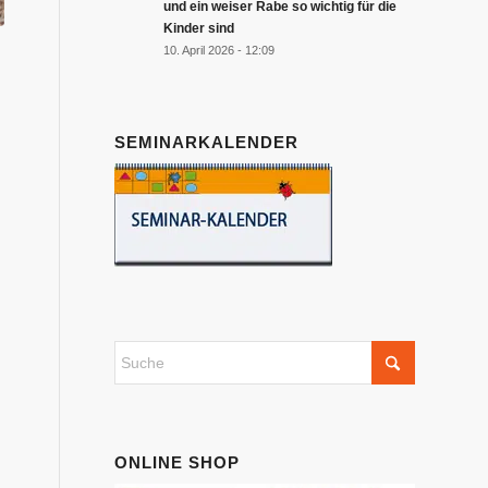
und ein weiser Rabe so wichtig für die
Kinder sind
10. April 2026 - 12:09
SEMINARKALENDER
ONLINE SHOP