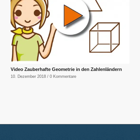
Video Zauberhafte Geometrie in den Zahlenländern
10. Dezember 2018
/
0 Kommentare