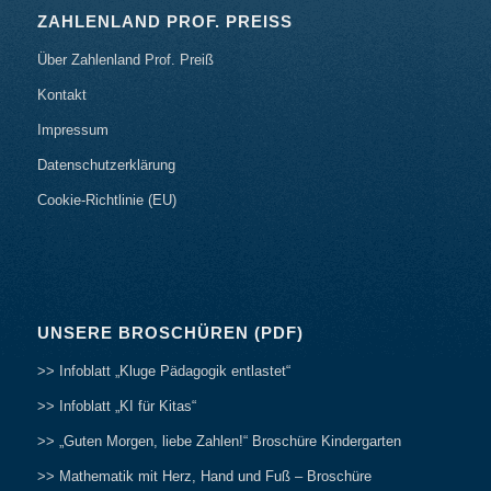
ZAHLENLAND PROF. PREISS
Über Zahlenland Prof. Preiß
Kontakt
Impressum
Datenschutzerklärung
Cookie-Richtlinie (EU)
UNSERE BROSCHÜREN (PDF)
>> Infoblatt „Kluge Pädagogik entlastet“
>> Infoblatt „KI für Kitas“
>> „Guten Morgen, liebe Zahlen!“ Broschüre Kindergarten
>> Mathematik mit Herz, Hand und Fuß – Broschüre