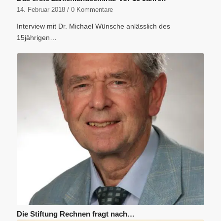
14. Februar 2018
/
0 Kommentare
Interview mit Dr. Michael Wünsche anlässlich des
15jährigen…
Die Stiftung Rechnen fragt nach…