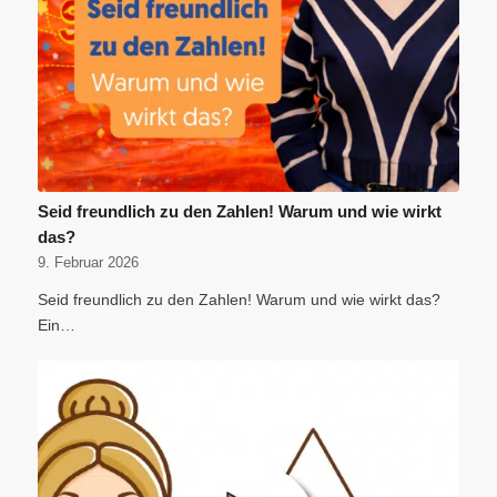
Seid freundlich zu den Zahlen! Warum und wie wirkt
das?
9. Februar 2026
Seid freundlich zu den Zahlen! Warum und wie wirkt das?
Ein…