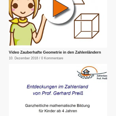
Video Zauberhafte Geometrie in den Zahlenländern
10. Dezember 2018
/
0 Kommentare