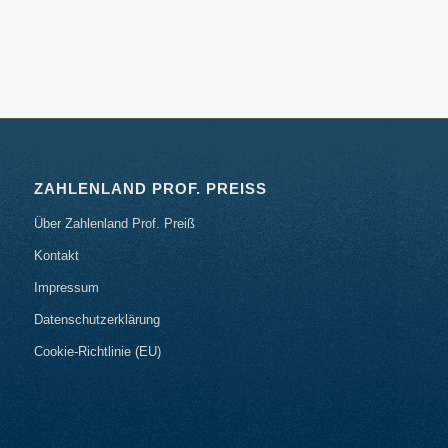
ZAHLENLAND PROF. PREISS
Über Zahlenland Prof. Preiß
Kontakt
Impressum
Datenschutzerklärung
Cookie-Richtlinie (EU)