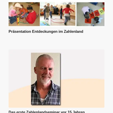
Präsentation Entdeckungen im Zahlenland
Das erste Zahlenlandseminar vor 15 Jahren