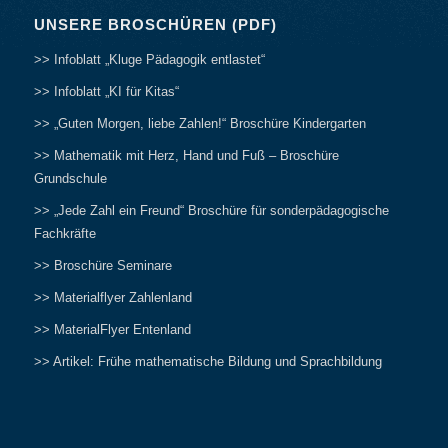
UNSERE BROSCHÜREN (PDF)
>> Infoblatt „Kluge Pädagogik entlastet“
>> Infoblatt „KI für Kitas“
>> „Guten Morgen, liebe Zahlen!“ Broschüre Kindergarten
>> Mathematik mit Herz, Hand und Fuß – Broschüre
Grundschule
>> „Jede Zahl ein Freund“ Broschüre für sonderpädagogische
Fachkräfte
>> Broschüre Seminare
>> Materialflyer Zahlenland
>> MaterialFlyer Entenland
>> Artikel: Frühe mathematische Bildung und Sprachbildung