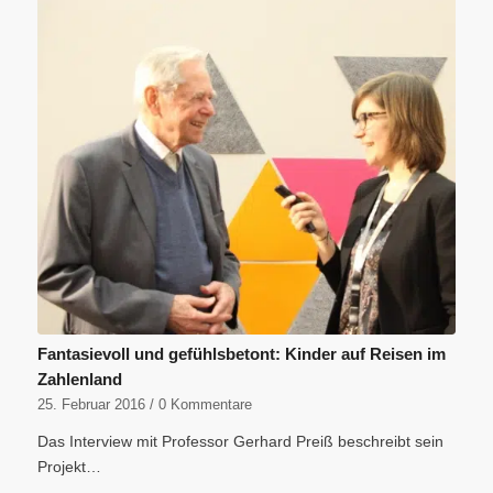
Fantasievoll und gefühlsbetont: Kinder auf Reisen im
Zahlenland
25. Februar 2016
/
0 Kommentare
Das Interview mit Professor Gerhard Preiß beschreibt sein
Projekt…