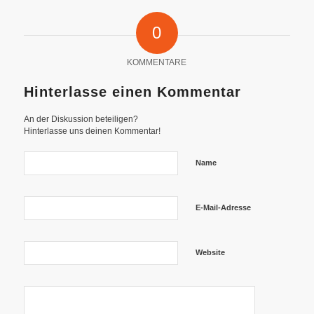
0
KOMMENTARE
Hinterlasse einen Kommentar
An der Diskussion beteiligen?
Hinterlasse uns deinen Kommentar!
Name
E-Mail-Adresse
Website