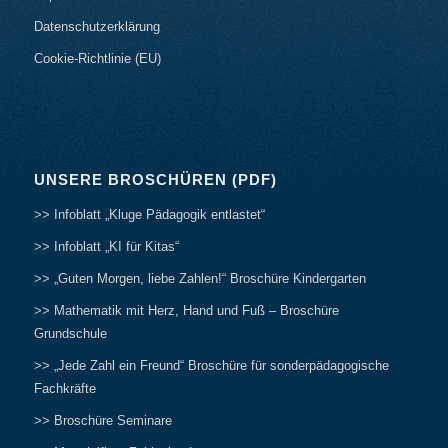
Datenschutzerklärung
Cookie-Richtlinie (EU)
UNSERE BROSCHÜREN (PDF)
>> Infoblatt „Kluge Pädagogik entlastet“
>> Infoblatt „KI für Kitas“
>> „Guten Morgen, liebe Zahlen!“ Broschüre Kindergarten
>> Mathematik mit Herz, Hand und Fuß – Broschüre
Grundschule
>> „Jede Zahl ein Freund“ Broschüre für sonderpädagogische
Fachkräfte
>> Broschüre Seminare