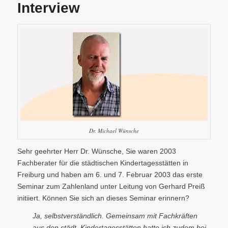
Interview
Dr. Michael Wünsche
Sehr geehrter Herr Dr. Wünsche, Sie waren 2003
Fachberater für die städtischen Kindertagesstätten in
Freiburg und haben am 6. und 7. Februar 2003 das erste
Seminar zum Zahlenland unter Leitung von Gerhard Preiß
initiiert. Können Sie sich an dieses Seminar erinnern?
Ja, selbstverständlich. Gemeinsam mit Fachkräften
aus den städt. Kindertagesstätten hatte ich zudem bei