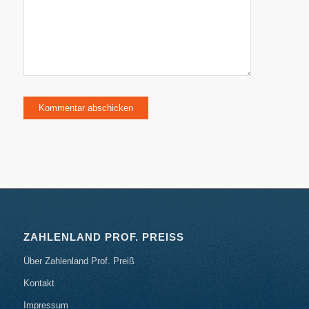
ZAHLENLAND PROF. PREISS
Über Zahlenland Prof. Preiß
Kontakt
Impressum