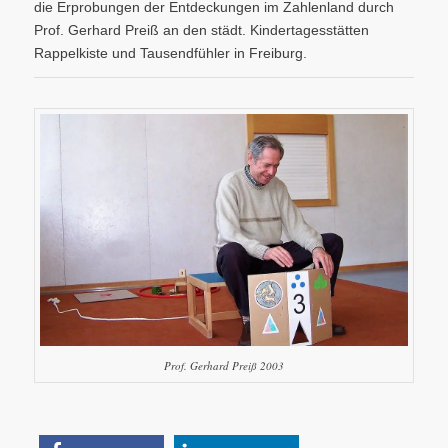
die Erprobungen der Entdeckungen im Zahlenland durch
Prof. Gerhard Preiß an den städt. Kindertagesstätten
Rappelkiste und Tausendfühler in Freiburg.
Prof. Gerhard Preiß 2003