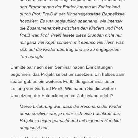
den Erprobungen der Entdeckungen im Zahlenland
durch Prof. Preiß in der Kindertagesstätte Rappelkiste
hospitiert. Es war unglaublich spannend, wie intensiv
die Zusammenarbeit zwischen den Kindern und Prof.
Preiß war. Prof. Preiß leitete diese Stunden nicht nur
mit ganz viel Kopf, sondern mit ebenso viel Herz, was
sich auf die Kinder übertrug und sie zu engagiertem
Tun anregte.
Unmittelbar nach dem Seminar haben Einrichtungen
begonnen, das Projekt selbst umzusetzen. Ein halbes Jahr
später gab es ein weiteres Fortbildungsseminar unter
Leitung von Gerhard Preiß. Wie haben Sie die weitere
Umsetzung der Entdeckungen im Zahlenland erlebt?
Meine Erfahrung war, dass die Resonanz der Kinder
umso positiver war, je mehr sich eine Fachkraft das
Projekt zu eigen gemacht und mit eigenem Herzblut
umgesetzt hat.