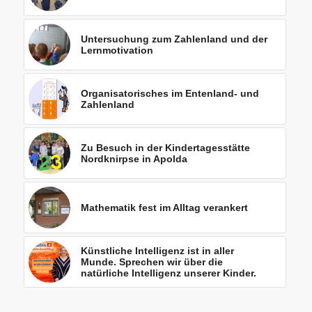
Untersuchung zum Zahlenland und der
Lernmotivation
Organisatorisches im Entenland- und
Zahlenland
Zu Besuch in der Kindertagesstätte
Nordknirpse in Apolda
Mathematik fest im Alltag verankert
Künstliche Intelligenz ist in aller
Munde. Sprechen wir über die
natürliche Intelligenz unserer Kinder.