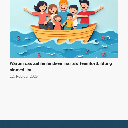
Warum das Zahlenlandseminar als Teamfortbildung
sinnvoll ist
12. Februar 2025