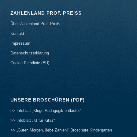
ZAHLENLAND PROF. PREISS
Über Zahlenland Prof. Preiß
Kontakt
Impressum
Datenschutzerklärung
Cookie-Richtlinie (EU)
UNSERE BROSCHÜREN (PDF)
>> Infoblatt „Kluge Pädagogik entlastet“
>> Infoblatt „KI für Kitas“
>> „Guten Morgen, liebe Zahlen!“ Broschüre Kindergarten