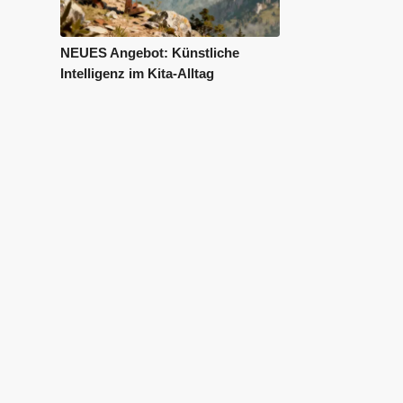
NEUES Angebot: Künstliche
Intelligenz im Kita-Alltag