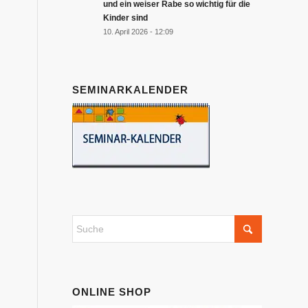
und ein weiser Rabe so wichtig für die
Kinder sind
10. April 2026 - 12:09
SEMINARKALENDER
ONLINE SHOP