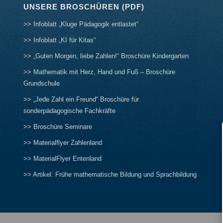
UNSERE BROSCHÜREN (PDF)
>> Infoblatt „Kluge Pädagogik entlastet“
>> Infoblatt „KI für Kitas“
>> „Guten Morgen, liebe Zahlen!“ Broschüre Kindergarten
>> Mathematik mit Herz, Hand und Fuß – Broschüre
Grundschule
>> „Jede Zahl ein Freund“ Broschüre für
sonderpädagogische Fachkräfte
>> Broschüre Seminare
>> Materialflyer Zahlenland
>> MaterialFlyer Entenland
>> Artikel: Frühe mathematische Bildung und Sprachbildung