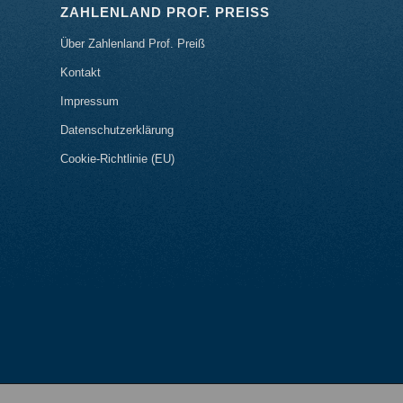
ZAHLENLAND PROF. PREISS
Über Zahlenland Prof. Preiß
Kontakt
Impressum
Datenschutzerklärung
Cookie-Richtlinie (EU)