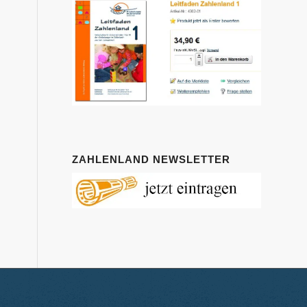
ZAHLENLAND NEWSLETTER