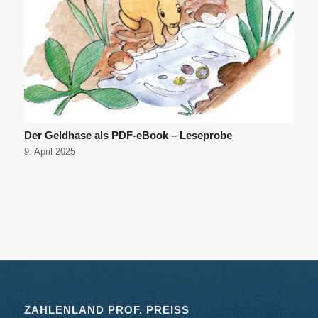
Der Geldhase als PDF-eBook – Leseprobe
9. April 2025
ZAHLENLAND PROF. PREISS