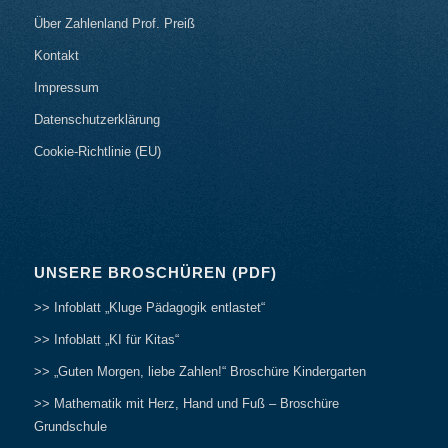
Über Zahlenland Prof. Preiß
Kontakt
Impressum
Datenschutzerklärung
Cookie-Richtlinie (EU)
UNSERE BROSCHÜREN (PDF)
>> Infoblatt „Kluge Pädagogik entlastet“
>> Infoblatt „KI für Kitas“
>> „Guten Morgen, liebe Zahlen!“ Broschüre Kindergarten
>> Mathematik mit Herz, Hand und Fuß – Broschüre
Grundschule