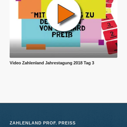
Video Zahlenland Jahrestagung 2018 Tag 3
ZAHLENLAND PROF. PREISS