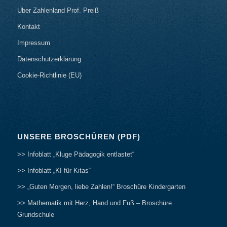
Über Zahlenland Prof. Preiß
Kontakt
Impressum
Datenschutzerklärung
Cookie-Richtlinie (EU)
UNSERE BROSCHÜREN (PDF)
>> Infoblatt „Kluge Pädagogik entlastet“
>> Infoblatt „KI für Kitas“
>> „Guten Morgen, liebe Zahlen!“ Broschüre Kindergarten
>> Mathematik mit Herz, Hand und Fuß – Broschüre
Grundschule