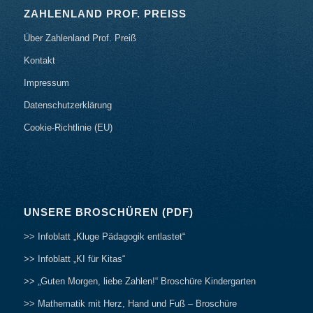
ZAHLENLAND PROF. PREISS
Über Zahlenland Prof. Preiß
Kontakt
Impressum
Datenschutzerklärung
Cookie-Richtlinie (EU)
UNSERE BROSCHÜREN (PDF)
>> Infoblatt „Kluge Pädagogik entlastet“
>> Infoblatt „KI für Kitas“
>> „Guten Morgen, liebe Zahlen!“ Broschüre Kindergarten
>> Mathematik mit Herz, Hand und Fuß – Broschüre