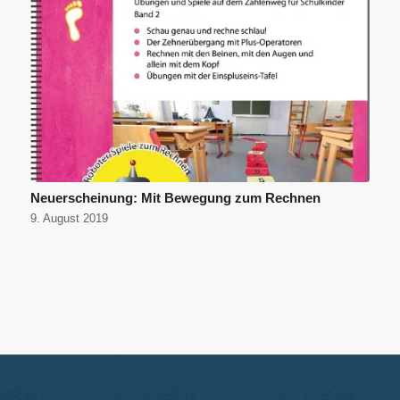
Neuerscheinung: Mit Bewegung zum Rechnen
9. August 2019