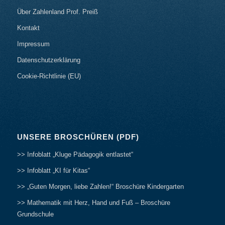
Über Zahlenland Prof. Preiß
Kontakt
Impressum
Datenschutzerklärung
Cookie-Richtlinie (EU)
UNSERE BROSCHÜREN (PDF)
>> Infoblatt „Kluge Pädagogik entlastet“
>> Infoblatt „KI für Kitas“
>> „Guten Morgen, liebe Zahlen!“ Broschüre Kindergarten
>> Mathematik mit Herz, Hand und Fuß – Broschüre
Grundschule