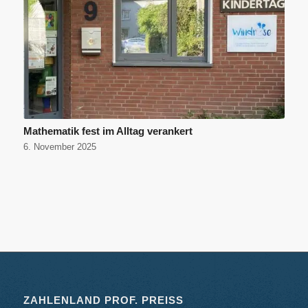
Mathematik fest im Alltag verankert
6. November 2025
ZAHLENLAND PROF. PREISS