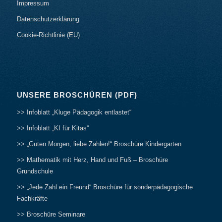
Impressum
Datenschutzerklärung
Cookie-Richtlinie (EU)
UNSERE BROSCHÜREN (PDF)
>> Infoblatt „Kluge Pädagogik entlastet“
>> Infoblatt „KI für Kitas“
>> „Guten Morgen, liebe Zahlen!“ Broschüre Kindergarten
>> Mathematik mit Herz, Hand und Fuß – Broschüre
Grundschule
>> „Jede Zahl ein Freund“ Broschüre für sonderpädagogische
Fachkräfte
>> Broschüre Seminare