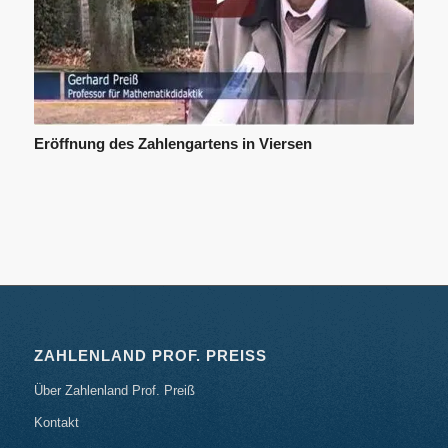
Eröffnung des Zahlengartens in Viersen
ZAHLENLAND PROF. PREISS
Über Zahlenland Prof. Preiß
Kontakt