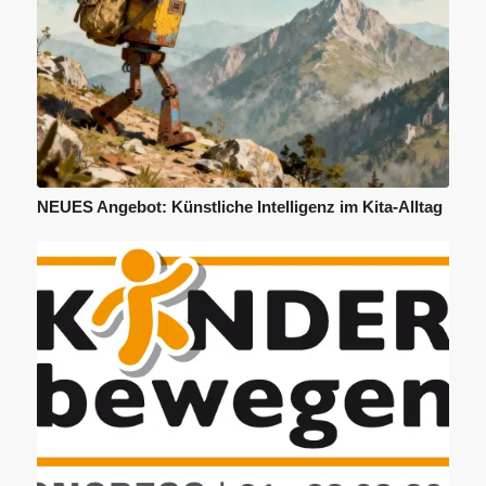
NEUES Angebot: Künstliche Intelligenz im Kita-Alltag