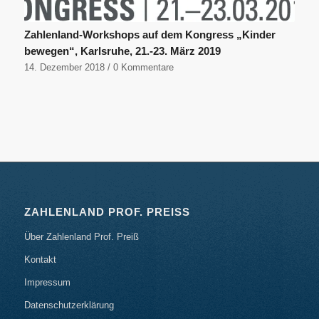
Zahlenland-Workshops auf dem Kongress „Kinder
bewegen“, Karlsruhe, 21.-23. März 2019
14. Dezember 2018
/
0 Kommentare
ZAHLENLAND PROF. PREISS
Über Zahlenland Prof. Preiß
Kontakt
Impressum
Datenschutzerklärung