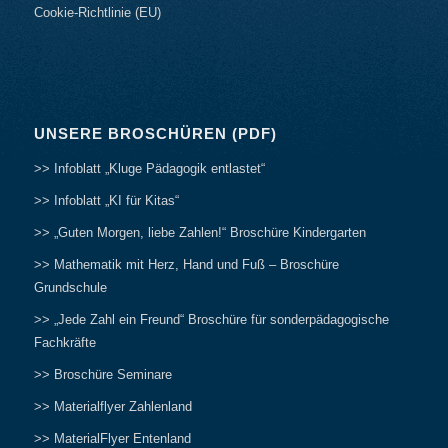
Cookie-Richtlinie (EU)
UNSERE BROSCHÜREN (PDF)
>> Infoblatt „Kluge Pädagogik entlastet“
>> Infoblatt „KI für Kitas“
>> „Guten Morgen, liebe Zahlen!“ Broschüre Kindergarten
>> Mathematik mit Herz, Hand und Fuß – Broschüre
Grundschule
>> „Jede Zahl ein Freund“ Broschüre für sonderpädagogische
Fachkräfte
>> Broschüre Seminare
>> Materialflyer Zahlenland
>> MaterialFlyer Entenland