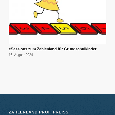
eSessions zum Zahlenland für Grundschulkinder
16. August 2024
ZAHLENLAND PROF. PREISS