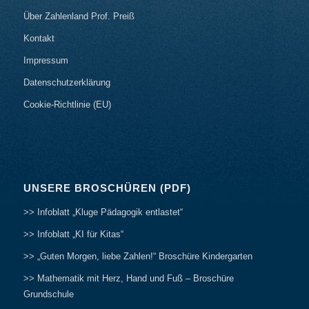
Über Zahlenland Prof. Preiß
Kontakt
Impressum
Datenschutzerklärung
Cookie-Richtlinie (EU)
UNSERE BROSCHÜREN (PDF)
>> Infoblatt „Kluge Pädagogik entlastet“
>> Infoblatt „KI für Kitas“
>> „Guten Morgen, liebe Zahlen!“ Broschüre Kindergarten
>> Mathematik mit Herz, Hand und Fuß – Broschüre
Grundschule