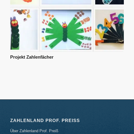
Projekt Zahlenfächer
ZAHLENLAND PROF. PREISS
Über Zahlenland Prof. Preiß