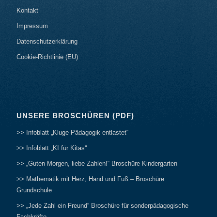
Kontakt
Impressum
Datenschutzerklärung
Cookie-Richtlinie (EU)
UNSERE BROSCHÜREN (PDF)
>> Infoblatt „Kluge Pädagogik entlastet“
>> Infoblatt „KI für Kitas“
>> „Guten Morgen, liebe Zahlen!“ Broschüre Kindergarten
>> Mathematik mit Herz, Hand und Fuß – Broschüre
Grundschule
>> „Jede Zahl ein Freund“ Broschüre für sonderpädagogische
Fachkräfte