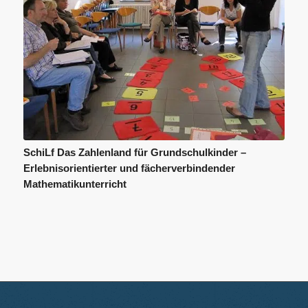
SchiLf Das Zahlenland für Grundschulkinder –
Erlebnisorientierter und fächerverbindender
Mathematikunterricht