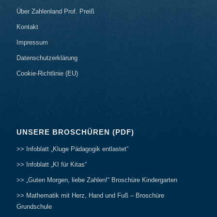
Über Zahlenland Prof. Preiß
Kontakt
Impressum
Datenschutzerklärung
Cookie-Richtlinie (EU)
UNSERE BROSCHÜREN (PDF)
>> Infoblatt „Kluge Pädagogik entlastet“
>> Infoblatt „KI für Kitas“
>> „Guten Morgen, liebe Zahlen!“ Broschüre Kindergarten
>> Mathematik mit Herz, Hand und Fuß – Broschüre
Grundschule