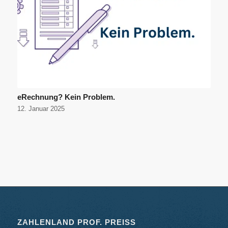
eRechnung? Kein Problem.
12. Januar 2025
ZAHLENLAND PROF. PREISS