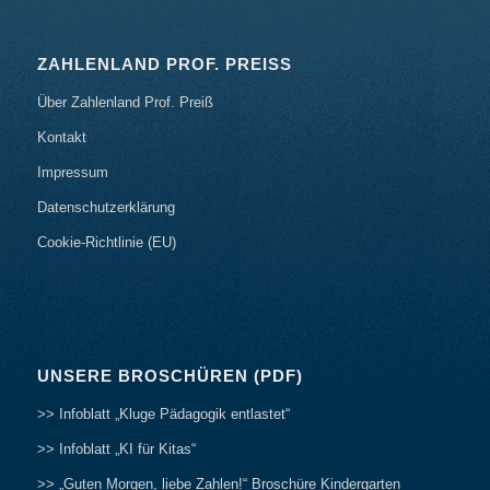
ZAHLENLAND PROF. PREISS
Über Zahlenland Prof. Preiß
Kontakt
Impressum
Datenschutzerklärung
Cookie-Richtlinie (EU)
UNSERE BROSCHÜREN (PDF)
>> Infoblatt „Kluge Pädagogik entlastet“
>> Infoblatt „KI für Kitas“
>> „Guten Morgen, liebe Zahlen!“ Broschüre Kindergarten