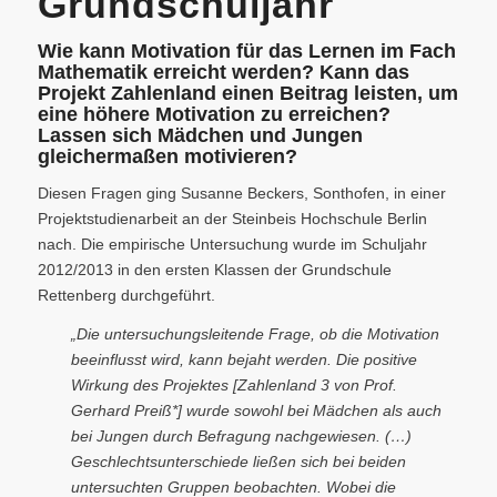
Grundschuljahr
Wie kann Motivation für das Lernen im Fach
Mathematik erreicht werden? Kann das
Projekt Zahlenland einen Beitrag leisten, um
eine höhere Motivation zu erreichen?
Lassen sich Mädchen und Jungen
gleichermaßen motivieren?
Diesen Fragen ging Susanne Beckers, Sonthofen, in einer
Projektstudienarbeit an der Steinbeis Hochschule Berlin
nach. Die empirische Untersuchung wurde im Schuljahr
2012/2013 in den ersten Klassen der Grundschule
Rettenberg durchgeführt.
„Die untersuchungsleitende Frage, ob die Motivation
beeinflusst wird, kann bejaht werden. Die positive
Wirkung des Projektes [Zahlenland 3 von Prof.
Gerhard Preiß*] wurde sowohl bei Mädchen als auch
bei Jungen durch Befragung nachgewiesen. (…)
Geschlechtsunterschiede ließen sich bei beiden
untersuchten Gruppen beobachten. Wobei die