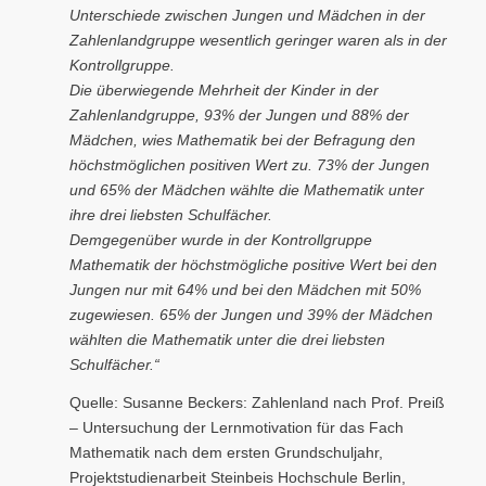
Unterschiede zwischen Jungen und Mädchen in der
Zahlenlandgruppe wesentlich geringer waren als in der
Kontrollgruppe.
Die überwiegende Mehrheit der Kinder in der
Zahlenlandgruppe, 93% der Jungen und 88% der
Mädchen, wies Mathematik bei der Befragung den
höchstmöglichen positiven Wert zu. 73% der Jungen
und 65% der Mädchen wählte die Mathematik unter
ihre drei liebsten Schulfächer.
Demgegenüber wurde in der Kontrollgruppe
Mathematik der höchstmögliche positive Wert bei den
Jungen nur mit 64% und bei den Mädchen mit 50%
zugewiesen. 65% der Jungen und 39% der Mädchen
wählten die Mathematik unter die drei liebsten
Schulfächer.“
Quelle: Susanne Beckers: Zahlenland nach Prof. Preiß
– Untersuchung der Lernmotivation für das Fach
Mathematik nach dem ersten Grundschuljahr,
Projektstudienarbeit Steinbeis Hochschule Berlin,