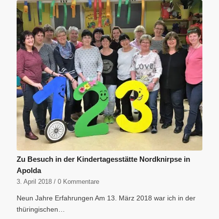
Zu Besuch in der Kindertagesstätte Nordknirpse in
Apolda
3. April 2018
/
0 Kommentare
Neun Jahre Erfahrungen Am 13. März 2018 war ich in der
thüringischen…