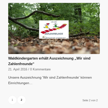
Waldkindergarten erhält Auszeichnung „Wir sind
Zahlenfreunde“
21. April 2016
/
0 Kommentare
Unsere Auszeichnung 'Wir sind Zahlenfreunde' können
Einrichtungen…
1
2
Seite 2 von 2