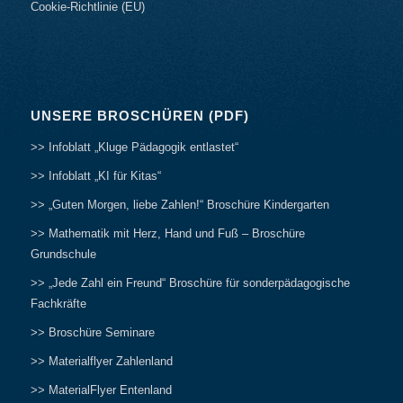
Cookie-Richtlinie (EU)
UNSERE BROSCHÜREN (PDF)
>> Infoblatt „Kluge Pädagogik entlastet“
>> Infoblatt „KI für Kitas“
>> „Guten Morgen, liebe Zahlen!“ Broschüre Kindergarten
>> Mathematik mit Herz, Hand und Fuß – Broschüre
Grundschule
>> „Jede Zahl ein Freund“ Broschüre für sonderpädagogische
Fachkräfte
>> Broschüre Seminare
>> Materialflyer Zahlenland
>> MaterialFlyer Entenland