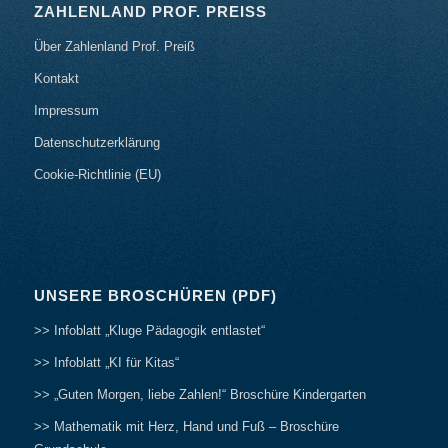
ZAHLENLAND PROF. PREISS
Über Zahlenland Prof. Preiß
Kontakt
Impressum
Datenschutzerklärung
Cookie-Richtlinie (EU)
UNSERE BROSCHÜREN (PDF)
>> Infoblatt „Kluge Pädagogik entlastet“
>> Infoblatt „KI für Kitas“
>> „Guten Morgen, liebe Zahlen!“ Broschüre Kindergarten
>> Mathematik mit Herz, Hand und Fuß – Broschüre