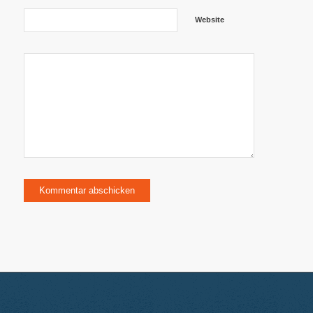
Website