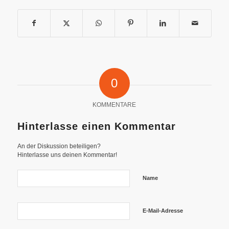
0
KOMMENTARE
Hinterlasse einen Kommentar
An der Diskussion beteiligen?
Hinterlasse uns deinen Kommentar!
Name
E-Mail-Adresse