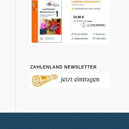
ZAHLENLAND NEWSLETTER