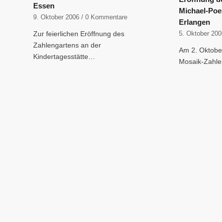
Essen
Michael-Poe
9. Oktober 2006
/
0 Kommentare
Erlangen
Zur feierlichen Eröffnung des
5. Oktober 20
Zahlengartens an der
Am 2. Oktobe
Kindertagesstätte…
Mosaik-Zahle