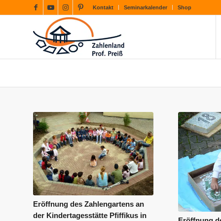
Kontakt
Seminarkalender
Shop
Eröffnung des Zahlengartens an
der Kindertagesstätte Pfiffikus in
Eröffnung d