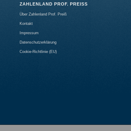
ZAHLENLAND PROF. PREISS
Über Zahlenland Prof. Preiß
Kontakt
Impressum
Datenschutzerklärung
Cookie-Richtlinie (EU)