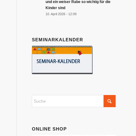
und ein weiser Rabe so wichtig für die
Kinder sind
10. April 2026 - 12:09
SEMINARKALENDER
ONLINE SHOP