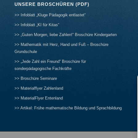
UNSERE BROSCHÜREN (PDF)
>> Infoblatt „Kluge Pädagogik entlastet“
>> Infoblatt „KI für Kitas“
>> „Guten Morgen, liebe Zahlen!“ Broschüre Kindergarten
>> Mathematik mit Herz, Hand und Fuß – Broschüre
Grundschule
>> „Jede Zahl ein Freund“ Broschüre für
sonderpädagogische Fachkräfte
>> Broschüre Seminare
>> Materialflyer Zahlenland
>> MaterialFlyer Entenland
>> Artikel: Frühe mathematische Bildung und Sprachbildung