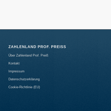
ZAHLENLAND PROF. PREISS
Über Zahlenland Prof. Preiß
Kontakt
Impressum
Datenschutzerklärung
Cookie-Richtlinie (EU)