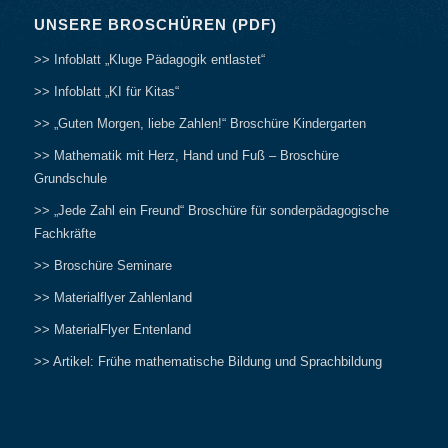
UNSERE BROSCHÜREN (PDF)
>> Infoblatt „Kluge Pädagogik entlastet“
>> Infoblatt „KI für Kitas“
>> „Guten Morgen, liebe Zahlen!“ Broschüre Kindergarten
>> Mathematik mit Herz, Hand und Fuß – Broschüre
Grundschule
>> „Jede Zahl ein Freund“ Broschüre für sonderpädagogische
Fachkräfte
>> Broschüre Seminare
>> Materialflyer Zahlenland
>> MaterialFlyer Entenland
>> Artikel: Frühe mathematische Bildung und Sprachbildung