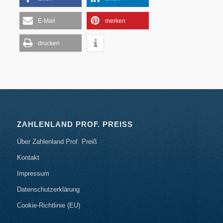
E-Mail
merken
drucken
ZAHLENLAND PROF. PREISS
Über Zahlenland Prof. Preiß
Kontakt
Impressum
Datenschutzerklärung
Cookie-Richtlinie (EU)