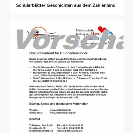
Schülerblätter Geschichten aus dem Zahlenland