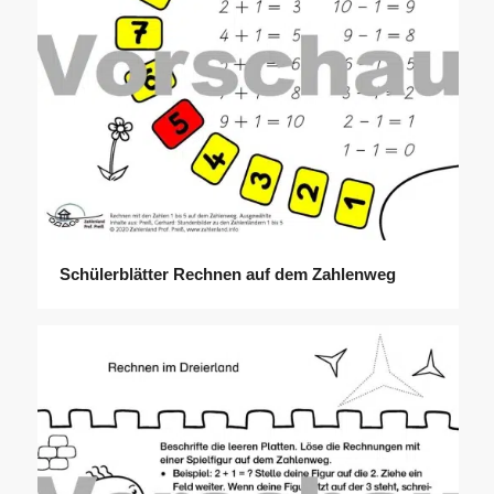
Schülerblätter Rechnen auf dem Zahlenweg