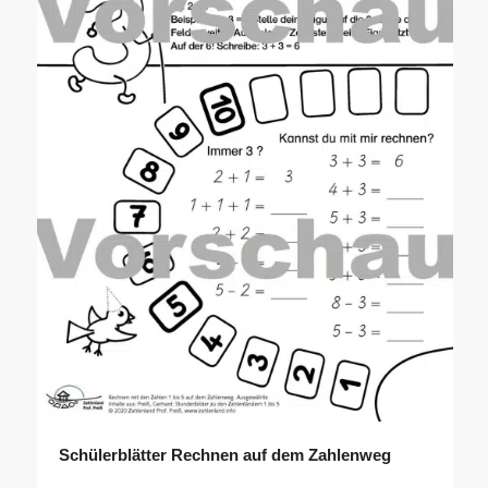
Schülerblätter Rechnen auf dem Zahlenweg