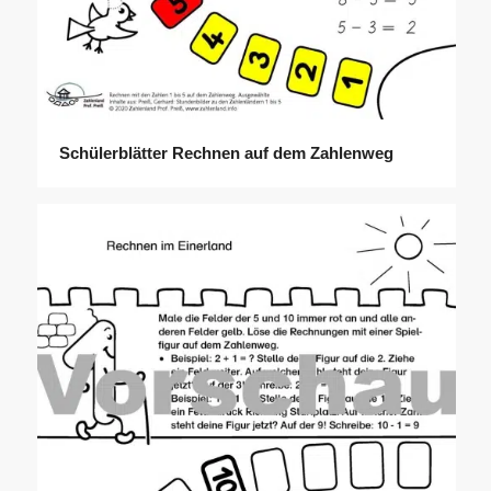
Schülerblätter Rechnen auf dem Zahlenweg