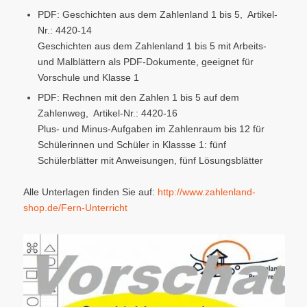
PDF: Geschichten aus dem Zahlenland 1 bis 5, Artikel-
Nr.: 4420-14
Geschichten aus dem Zahlenland 1 bis 5 mit Arbeits-
und Malblättern als PDF-Dokumente, geeignet für
Vorschule und Klasse 1
PDF: Rechnen mit den Zahlen 1 bis 5 auf dem
Zahlenweg, Artikel-Nr.: 4420-16
Plus- und Minus-Aufgaben im Zahlenraum bis 12 für
Schülerinnen und Schüler in Klassse 1: fünf
Schülerblätter mit Anweisungen, fünf Lösungsblätter
Alle Unterlagen finden Sie auf:
http://www.zahlenland-
shop.de/Fern-Unterricht