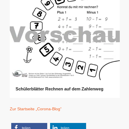
Schülerblätter Rechnen auf dem Zahlenweg
Zur Startseite „Corona-Blog“
teilen
teilen