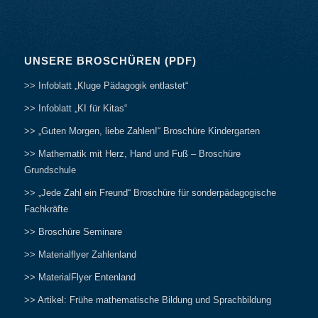
UNSERE BROSCHÜREN (PDF)
>> Infoblatt „Kluge Pädagogik entlastet“
>> Infoblatt „KI für Kitas“
>> „Guten Morgen, liebe Zahlen!“ Broschüre Kindergarten
>> Mathematik mit Herz, Hand und Fuß – Broschüre
Grundschule
>> „Jede Zahl ein Freund“ Broschüre für sonderpädagogische
Fachkräfte
>> Broschüre Seminare
>> Materialflyer Zahlenland
>> MaterialFlyer Entenland
>> Artikel: Frühe mathematische Bildung und Sprachbildung