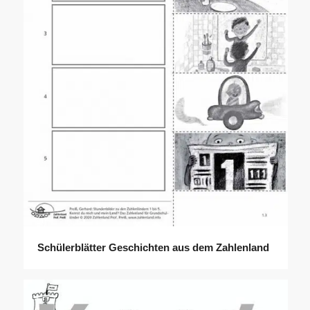
Schülerblätter Geschichten aus dem Zahlenland