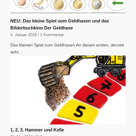
NEU: Das kleine Spiel vom Geldhasen und das
Bilderbuchkino Der Geldhase
4. Januar 2018
/
1 Kommentar
Das kleinen Spiel zum Geldhasen An diesen ersten, derzeit
sehr…
1, 2, 3, Hammer und Kelle