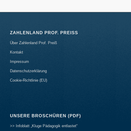
ZAHLENLAND PROF. PREISS
Über Zahlenland Prof. Preiß
Kontakt
Impressum
Datenschutzerklärung
Cookie-Richtlinie (EU)
UNSERE BROSCHÜREN (PDF)
>> Infoblatt „Kluge Pädagogik entlastet“