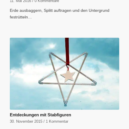
11. Mai 2016
/
0 Kommentare
Erde ausbaggern, Splitt auftragen und den Untergrund
festrütteln…
Entdeckungen mit Stabfiguren
30. November 2015
/
1 Kommentar