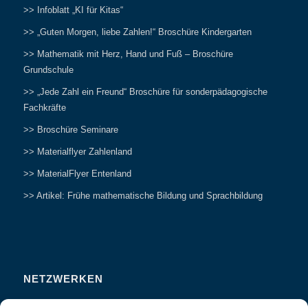
>> Infoblatt „KI für Kitas“
>> „Guten Morgen, liebe Zahlen!“ Broschüre Kindergarten
>> Mathematik mit Herz, Hand und Fuß – Broschüre
Grundschule
>> „Jede Zahl ein Freund“ Broschüre für sonderpädagogische
Fachkräfte
>> Broschüre Seminare
>> Materialflyer Zahlenland
>> MaterialFlyer Entenland
>> Artikel: Frühe mathematische Bildung und Sprachbildung
NETZWERKEN
Zahlenfreunde Forum