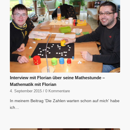
Interview mit Florian über seine Mathestunde –
Mathematik mit Florian
4. September 2015
/
0 Kommentare
In meinem Beitrag 'Die Zahlen warten schon auf mich' habe
ich…