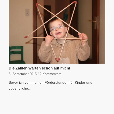
Die Zahlen warten schon auf mich!
3. September 2015
/
2 Kommentare
Bevor ich von meinen Förderstunden für Kinder und
Jugendliche…