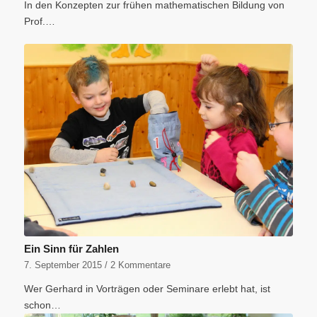
In den Konzepten zur frühen mathematischen Bildung von
Prof.…
Ein Sinn für Zahlen
7. September 2015
/
2 Kommentare
Wer Gerhard in Vorträgen oder Seminare erlebt hat, ist
schon…