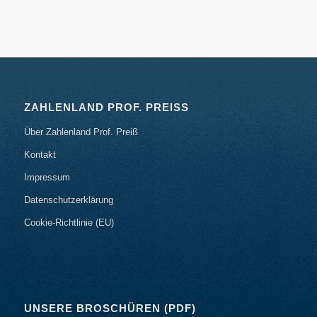
ZAHLENLAND PROF. PREISS
Über Zahlenland Prof. Preiß
Kontakt
Impressum
Datenschutzerklärung
Cookie-Richtlinie (EU)
UNSERE BROSCHÜREN (PDF)