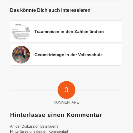
Das könnte Dich auch interessieren
Traumreisen in den Zahlenländern
Geometrietage in der Volksschule
0
KOMMENTARE
Hinterlasse einen Kommentar
An der Diskussion beteiligen?
Hinterlasse uns deinen Kommentar!