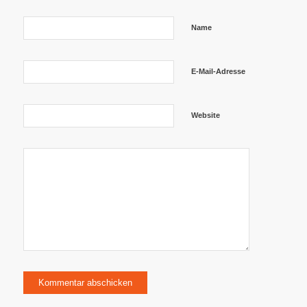
Name
E-Mail-Adresse
Website