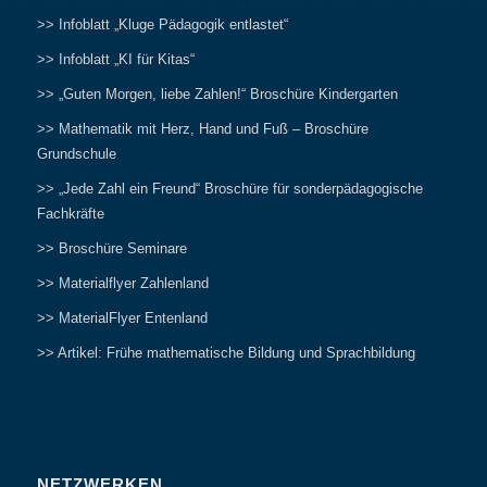
>> Infoblatt „Kluge Pädagogik entlastet“
>> Infoblatt „KI für Kitas“
>> „Guten Morgen, liebe Zahlen!“ Broschüre Kindergarten
>> Mathematik mit Herz, Hand und Fuß – Broschüre
Grundschule
>> „Jede Zahl ein Freund“ Broschüre für sonderpädagogische
Fachkräfte
>> Broschüre Seminare
>> Materialflyer Zahlenland
>> MaterialFlyer Entenland
>> Artikel: Frühe mathematische Bildung und Sprachbildung
NETZWERKEN