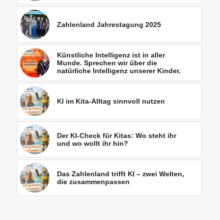
Zahlenland Jahrestagung 2025
Künstliche Intelligenz ist in aller
Munde. Sprechen wir über die
natürliche Intelligenz unserer Kinder.
KI im Kita-Alltag sinnvoll nutzen
Der KI-Check für Kitas: Wo steht ihr
und wo wollt ihr hin?
Das Zahlenland trifft KI – zwei Welten,
die zusammenpassen