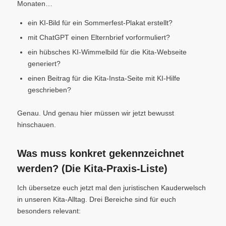
Monaten…
ein KI-Bild für ein Sommerfest-Plakat erstellt?
mit ChatGPT einen Elternbrief vorformuliert?
ein hübsches KI-Wimmelbild für die Kita-Webseite
generiert?
einen Beitrag für die Kita-Insta-Seite mit KI-Hilfe
geschrieben?
Genau. Und genau hier müssen wir jetzt bewusst
hinschauen.
Was muss konkret gekennzeichnet
werden? (Die Kita-Praxis-Liste)
Ich übersetze euch jetzt mal den juristischen Kauderwelsch
in unseren Kita-Alltag. Drei Bereiche sind für euch
besonders relevant: