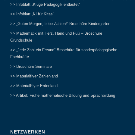
>> Infoblatt „Kluge Pädagogik entlastet“
>> Infoblatt „KI für Kitas“
>> „Guten Morgen, liebe Zahlen!“ Broschüre Kindergarten
>> Mathematik mit Herz, Hand und Fuß – Broschüre
Grundschule
>> „Jede Zahl ein Freund“ Broschüre für sonderpädagogische
Fachkräfte
>> Broschüre Seminare
>> Materialflyer Zahlenland
>> MaterialFlyer Entenland
>> Artikel: Frühe mathematische Bildung und Sprachbildung
NETZWERKEN