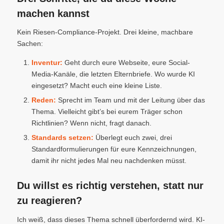
machen kannst
Kein Riesen-Compliance-Projekt. Drei kleine, machbare
Sachen:
Inventur:
Geht durch eure Webseite, eure Social-
Media-Kanäle, die letzten Elternbriefe. Wo wurde KI
eingesetzt? Macht euch eine kleine Liste.
Reden:
Sprecht im Team und mit der Leitung über das
Thema. Vielleicht gibt’s bei eurem Träger schon
Richtlinien? Wenn nicht, fragt danach.
Standards setzen:
Überlegt euch zwei, drei
Standardformulierungen für eure Kennzeichnungen,
damit ihr nicht jedes Mal neu nachdenken müsst.
Du willst es richtig verstehen, statt nur
zu reagieren?
Ich weiß, dass dieses Thema schnell überfordernd wird. KI-