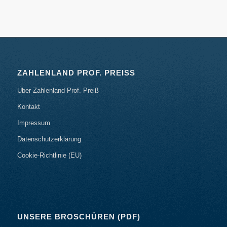
ZAHLENLAND PROF. PREISS
Über Zahlenland Prof. Preiß
Kontakt
Impressum
Datenschutzerklärung
Cookie-Richtlinie (EU)
UNSERE BROSCHÜREN (PDF)