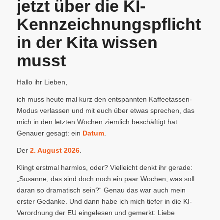
jetzt über die KI-
Kennzeichnungspflicht
in der Kita wissen
musst
Hallo ihr Lieben,
ich muss heute mal kurz den entspannten Kaffeetassen-
Modus verlassen und mit euch über etwas sprechen, das
mich in den letzten Wochen ziemlich beschäftigt hat.
Genauer gesagt: ein
Datum
.
Der
2. August 2026
.
Klingt erstmal harmlos, oder? Vielleicht denkt ihr gerade:
„Susanne, das sind doch noch ein paar Wochen, was soll
daran so dramatisch sein?“ Genau das war auch mein
erster Gedanke. Und dann habe ich mich tiefer in die KI-
Verordnung der EU eingelesen und gemerkt: Liebe