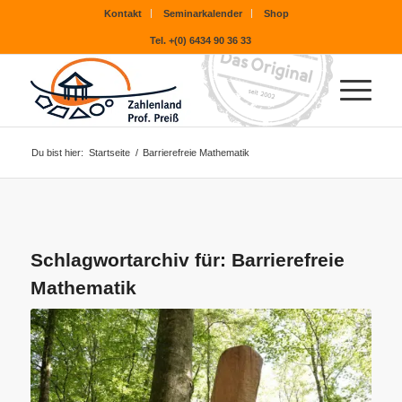
Kontakt
Seminarkalender
Shop
Tel. +(0) 6434 90 36 33
Du bist hier:
Startseite
/
Barrierefreie Mathematik
Schlagwortarchiv für:
Barrierefreie
Mathematik