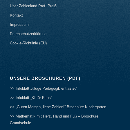
Über Zahlenland Prof. Preiß
Kontakt
Impressum
Datenschutzerklärung
Cookie-Richtlinie (EU)
UNSERE BROSCHÜREN (PDF)
>> Infoblatt „Kluge Pädagogik entlastet“
>> Infoblatt „KI für Kitas“
>> „Guten Morgen, liebe Zahlen!“ Broschüre Kindergarten
>> Mathematik mit Herz, Hand und Fuß – Broschüre
Grundschule