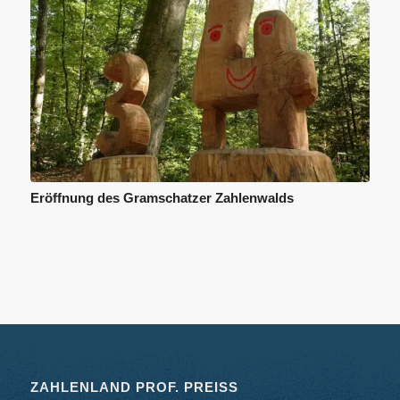
Eröffnung des Gramschatzer Zahlenwalds
ZAHLENLAND PROF. PREISS