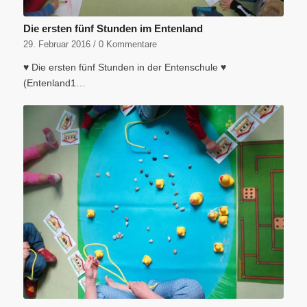
Die ersten fünf Stunden im Entenland
29. Februar 2016
/
0 Kommentare
♥ Die ersten fünf Stunden in der Entenschule ♥
(Entenland1…