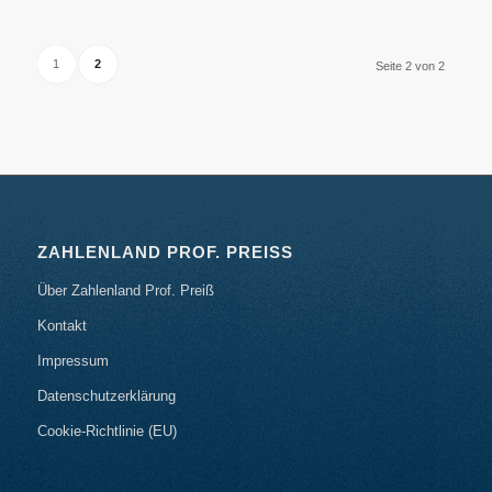
1
2
Seite 2 von 2
ZAHLENLAND PROF. PREISS
Über Zahlenland Prof. Preiß
Kontakt
Impressum
Datenschutzerklärung
Cookie-Richtlinie (EU)