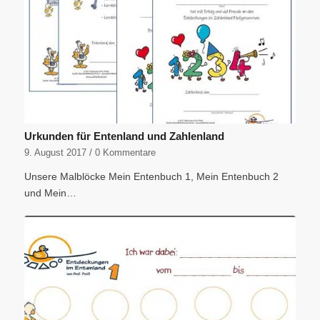
Urkunden für Entenland und Zahlenland
9. August 2017
/
0 Kommentare
Unsere Malblöcke Mein Entenbuch 1, Mein Entenbuch 2
und Mein…