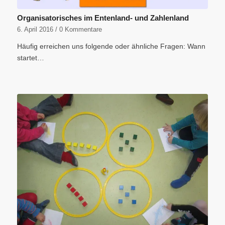
Organisatorisches im Entenland- und Zahlenland
6. April 2016
/
0 Kommentare
Häufig erreichen uns folgende oder ähnliche Fragen: Wann
startet…