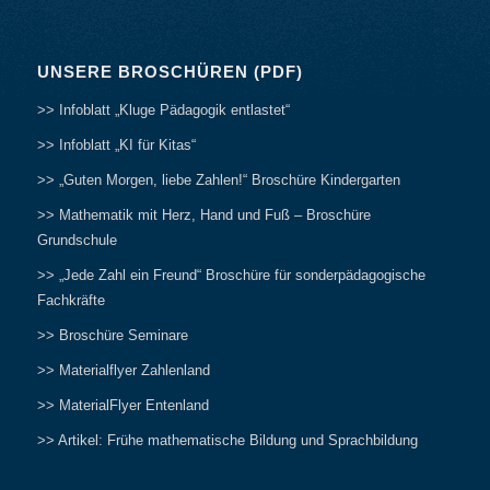
UNSERE BROSCHÜREN (PDF)
>> Infoblatt „Kluge Pädagogik entlastet“
>> Infoblatt „KI für Kitas“
>> „Guten Morgen, liebe Zahlen!“ Broschüre Kindergarten
>> Mathematik mit Herz, Hand und Fuß – Broschüre
Grundschule
>> „Jede Zahl ein Freund“ Broschüre für sonderpädagogische
Fachkräfte
>> Broschüre Seminare
>> Materialflyer Zahlenland
>> MaterialFlyer Entenland
>> Artikel: Frühe mathematische Bildung und Sprachbildung