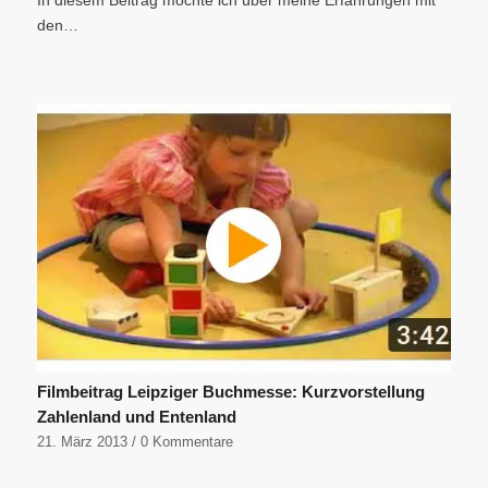
den…
Filmbeitrag Leipziger Buchmesse: Kurzvorstellung
Zahlenland und Entenland
21. März 2013
/
0 Kommentare