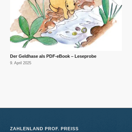
Der Geldhase als PDF-eBook – Leseprobe
9. April 2025
ZAHLENLAND PROF. PREISS