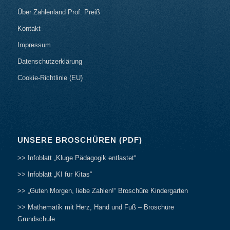
Über Zahlenland Prof. Preiß
Kontakt
Impressum
Datenschutzerklärung
Cookie-Richtlinie (EU)
UNSERE BROSCHÜREN (PDF)
>> Infoblatt „Kluge Pädagogik entlastet“
>> Infoblatt „KI für Kitas“
>> „Guten Morgen, liebe Zahlen!“ Broschüre Kindergarten
>> Mathematik mit Herz, Hand und Fuß – Broschüre
Grundschule