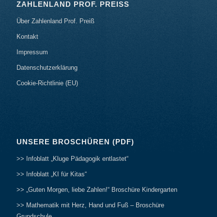
ZAHLENLAND PROF. PREISS
Über Zahlenland Prof. Preiß
Kontakt
Impressum
Datenschutzerklärung
Cookie-Richtlinie (EU)
UNSERE BROSCHÜREN (PDF)
>> Infoblatt „Kluge Pädagogik entlastet“
>> Infoblatt „KI für Kitas“
>> „Guten Morgen, liebe Zahlen!“ Broschüre Kindergarten
>> Mathematik mit Herz, Hand und Fuß – Broschüre
Grundschule