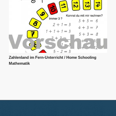
Zahlenland im Fern-Unterricht / Home Schooling
Mathematik