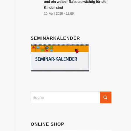
und ein weiser Rabe so wichtig für die
Kinder sind
10. April 2026 - 12:09
SEMINARKALENDER
ONLINE SHOP