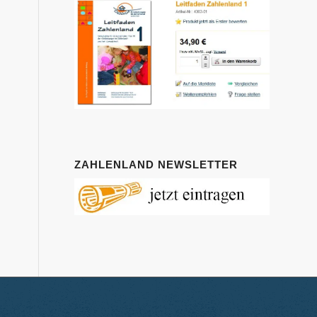
ZAHLENLAND NEWSLETTER