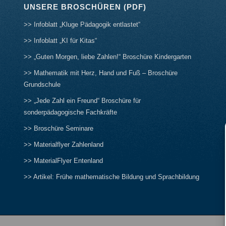
UNSERE BROSCHÜREN (PDF)
>> Infoblatt „Kluge Pädagogik entlastet“
>> Infoblatt „KI für Kitas“
>> „Guten Morgen, liebe Zahlen!“ Broschüre Kindergarten
>> Mathematik mit Herz, Hand und Fuß – Broschüre
Grundschule
>> „Jede Zahl ein Freund“ Broschüre für
sonderpädagogische Fachkräfte
>> Broschüre Seminare
>> Materialflyer Zahlenland
>> MaterialFlyer Entenland
>> Artikel: Frühe mathematische Bildung und Sprachbildung