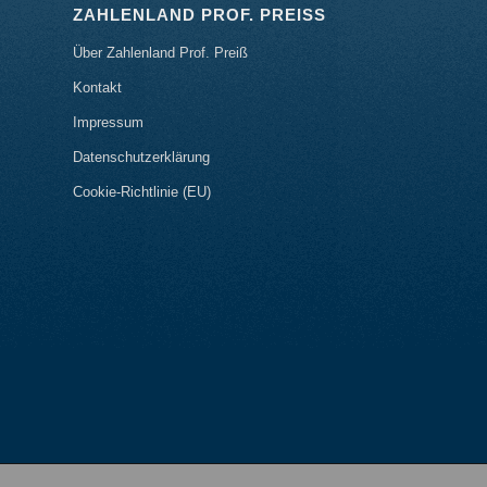
ZAHLENLAND PROF. PREISS
Über Zahlenland Prof. Preiß
Kontakt
Impressum
Datenschutzerklärung
Cookie-Richtlinie (EU)