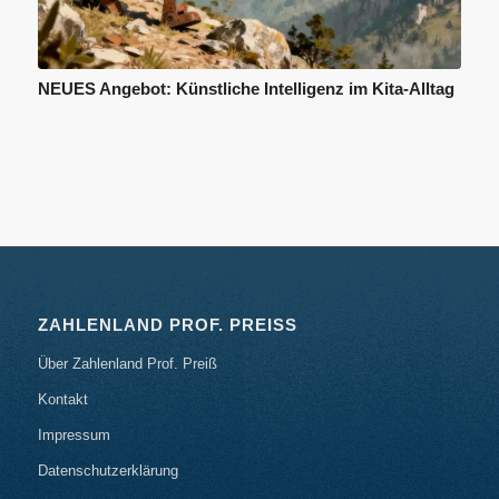
NEUES Angebot: Künstliche Intelligenz im Kita-Alltag
ZAHLENLAND PROF. PREISS
Über Zahlenland Prof. Preiß
Kontakt
Impressum
Datenschutzerklärung