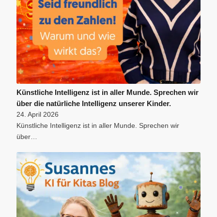
Künstliche Intelligenz ist in aller Munde. Sprechen wir
über die natürliche Intelligenz unserer Kinder.
24. April 2026
Künstliche Intelligenz ist in aller Munde. Sprechen wir
über…