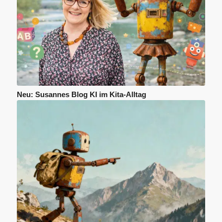
Neu: Susannes Blog KI im Kita-Alltag