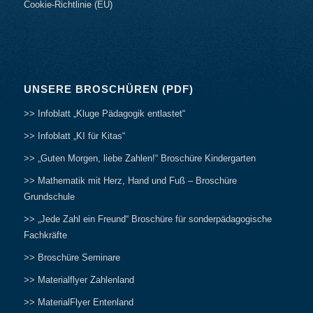
Cookie-Richtlinie (EU)
UNSERE BROSCHÜREN (PDF)
>> Infoblatt „Kluge Pädagogik entlastet“
>> Infoblatt „KI für Kitas“
>> „Guten Morgen, liebe Zahlen!“ Broschüre Kindergarten
>> Mathematik mit Herz, Hand und Fuß – Broschüre
Grundschule
>> „Jede Zahl ein Freund“ Broschüre für sonderpädagogische
Fachkräfte
>> Broschüre Seminare
>> Materialflyer Zahlenland
>> MaterialFlyer Entenland