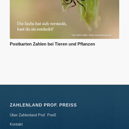
Postkarten Zahlen bei Tieren und Pflanzen
ZAHLENLAND PROF. PREISS
Über Zahlenland Prof. Preiß
Kontakt