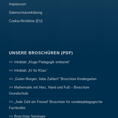
Impressum
Datenschutzerklärung
Cookie-Richtlinie (EU)
UNSERE BROSCHÜREN (PDF)
>> Infoblatt „Kluge Pädagogik entlastet“
>> Infoblatt „KI für Kitas“
>> „Guten Morgen, liebe Zahlen!“ Broschüre Kindergarten
>> Mathematik mit Herz, Hand und Fuß – Broschüre
Grundschule
>> „Jede Zahl ein Freund“ Broschüre für sonderpädagogische
Fachkräfte
>> Broschüre Seminare