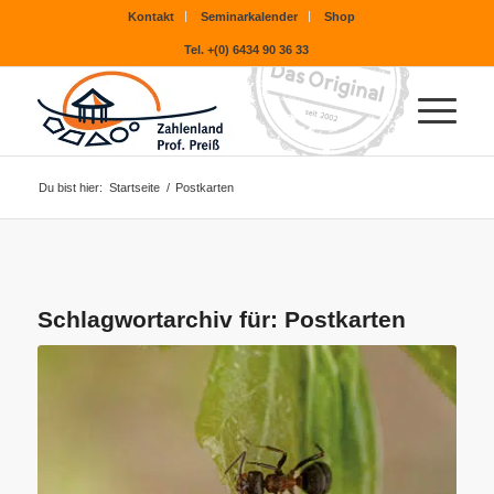
Kontakt
Seminarkalender
Shop
Tel. +(0) 6434 90 36 33
Du bist hier:
Startseite
/
Postkarten
Schlagwortarchiv für:
Postkarten